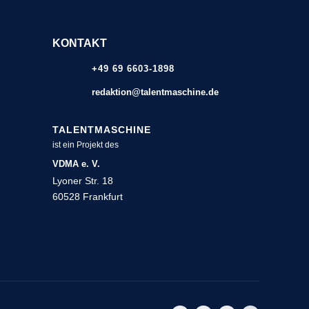
KONTAKT
+49 69 6603-1898
redaktion@talentmaschine.de
TALENTMASCHINE
ist ein Projekt des
VDMA e. V.
Lyoner Str. 18
60528 Frankfurt