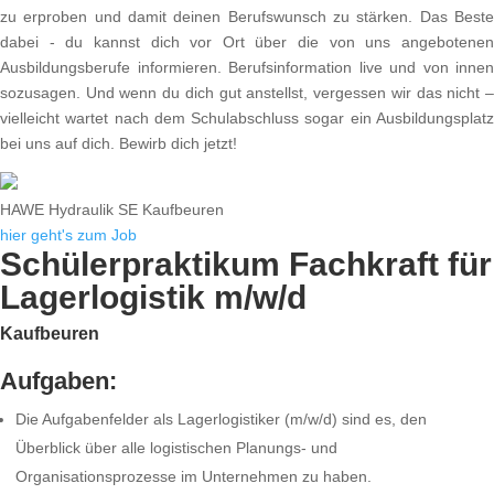
zu erproben und damit deinen Berufswunsch zu stärken. Das Beste
dabei - du kannst dich vor Ort über die von uns angebotenen
Ausbildungsberufe informieren. Berufsinformation live und von innen
sozusagen. Und wenn du dich gut anstellst, vergessen wir das nicht –
vielleicht wartet nach dem Schulabschluss sogar ein Ausbildungsplatz
bei uns auf dich. Bewirb dich jetzt!
HAWE Hydraulik SE Kaufbeuren
hier geht's zum Job
Schülerpraktikum Fachkraft für
Lagerlogistik m/w/d
Kaufbeuren
Aufgaben:
Die Aufgabenfelder als Lagerlogistiker (m/w/d) sind es, den
Überblick über alle logistischen Planungs- und
Organisationsprozesse im Unternehmen zu haben.