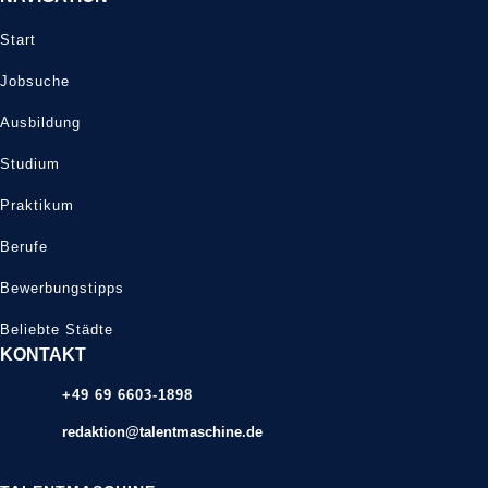
Start
Jobsuche
Ausbildung
Studium
Praktikum
Berufe
Bewerbungstipps
Beliebte Städte
KONTAKT
+49 69 6603-1898
redaktion@talentmaschine.de