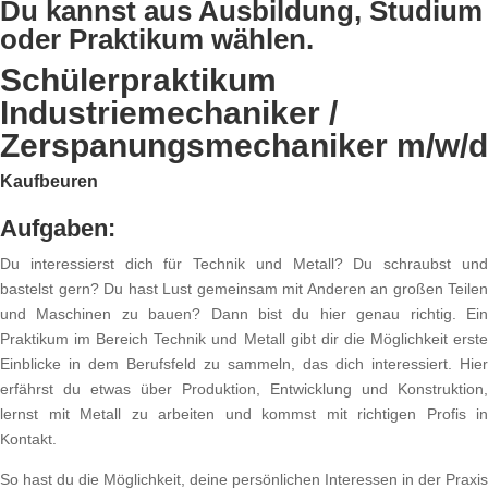
Du kannst aus Ausbildung, Studium
oder Praktikum wählen.
Schülerpraktikum
Industriemechaniker /
Zerspanungsmechaniker m/w/d
Kaufbeuren
Aufgaben:
Du interessierst dich für Technik und Metall? Du schraubst und
bastelst gern? Du hast Lust gemeinsam mit Anderen an großen Teilen
und Maschinen zu bauen? Dann bist du hier genau richtig. Ein
Praktikum im Bereich Technik und Metall gibt dir die Möglichkeit erste
Einblicke in dem Berufsfeld zu sammeln, das dich interessiert. Hier
erfährst du etwas über Produktion, Entwicklung und Konstruktion,
lernst mit Metall zu arbeiten und kommst mit richtigen Profis in
Kontakt.
So hast du die Möglichkeit, deine persönlichen Interessen in der Praxis