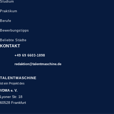
Studium
Praktikum
Berufe
Bewerbungstipps
Beliebte Städte
KONTAKT
+49 69 6603-1898
redaktion@talentmaschine.de
TALENTMASCHINE
ist ein Projekt des
VDMA e. V.
Lyoner Str. 18
60528 Frankfurt