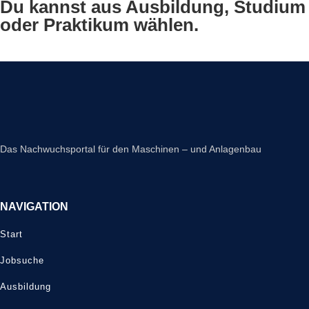
Du kannst aus Ausbildung, Studium
oder Praktikum wählen.
Das Nachwuchsportal für den Maschinen – und Anlagenbau
NAVIGATION
Start
Jobsuche
Ausbildung