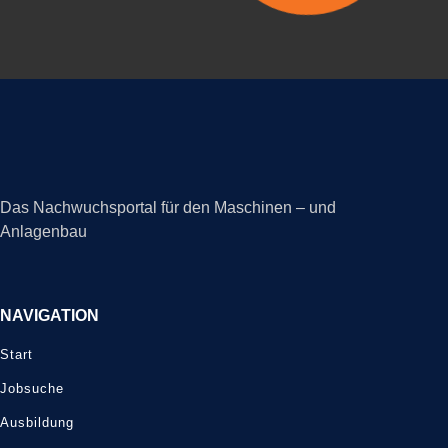
Das Nachwuchsportal für den Maschinen – und
Anlagenbau
NAVIGATION
Start
Jobsuche
Ausbildung