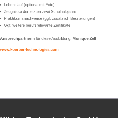
Lebenslauf (optional mit Foto)
Zeugnisse der letzten zwei Schulhalbjahre
Praktikumsnachweise (ggf. zusätzlich Beurteilungen)
Ggf. weitere berufsrelevante Zertifikate
Ansprechpartnerin
für diese Ausbildung:
Monique Zell
www.koerber-technologies.com