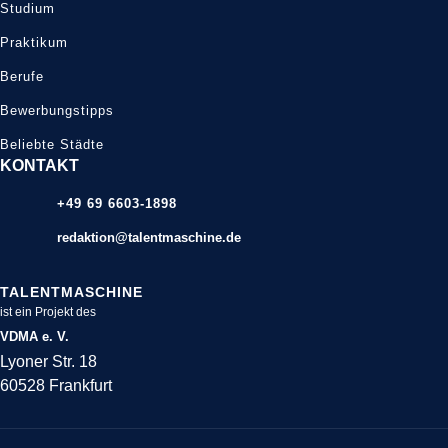
Studium
Praktikum
Berufe
Bewerbungstipps
Beliebte Städte
KONTAKT
+49 69 6603-1898
redaktion@talentmaschine.de
TALENTMASCHINE
ist ein Projekt des
VDMA e. V.
Lyoner Str. 18
60528 Frankfurt