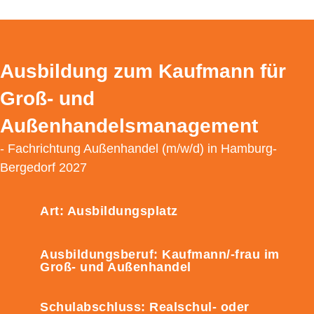
Ausbildung zum Kaufmann für
Groß- und
Außenhandelsmanagement
- Fachrichtung Außenhandel (m/w/d) in Hamburg-
Bergedorf 2027
Art: Ausbildungsplatz
Ausbildungsberuf: Kaufmann/-frau im
Groß- und Außenhandel
Schulabschluss: Realschul- oder