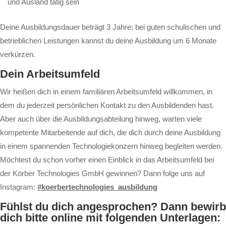
und Ausland tätig sein
Deine Ausbildungsdauer beträgt 3 Jahre; bei guten schulischen und
betrieblichen Leistungen kannst du deine Ausbildung um 6 Monate
verkürzen.
Dein Arbeitsumfeld
Wir heißen dich in einem familiären Arbeitsumfeld willkommen, in
dem du jederzeit persönlichen Kontakt zu den Ausbildenden hast.
Aber auch über die Ausbildungsabteilung hinweg, warten viele
kompetente Mitarbeitende auf dich, die dich durch deine Ausbildung
in einem spannenden Technologiekonzern hinweg begleiten werden.
Möchtest du schon vorher einen Einblick in das Arbeitsumfeld bei
der Körber Technologies GmbH gewinnen? Dann folge uns auf
Instagram:
#koerbertechnologies_ausbildung
Fühlst du dich angesprochen? Dann bewirb
dich bitte online mit folgenden Unterlagen: