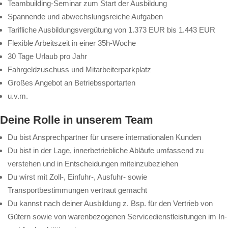
Teambuilding-Seminar zum Start der Ausbildung
Spannende und abwechslungsreiche Aufgaben
Tarifliche Ausbildungsvergütung von 1.373 EUR bis 1.443 EUR
Flexible Arbeitszeit in einer 35h-Woche
30 Tage Urlaub pro Jahr
Fahrgeldzuschuss und Mitarbeiterparkplatz
Großes Angebot an Betriebssportarten
u.v.m.
Deine Rolle in unserem Team
Du bist Ansprechpartner für unsere internationalen Kunden
Du bist in der Lage, innerbetriebliche Abläufe umfassend zu
verstehen und in Entscheidungen miteinzubeziehen
Du wirst mit Zoll-, Einfuhr-, Ausfuhr- sowie
Transportbestimmungen vertraut gemacht
Du kannst nach deiner Ausbildung z. Bsp. für den Vertrieb von
Gütern sowie von warenbezogenen Servicedienstleistungen im In-