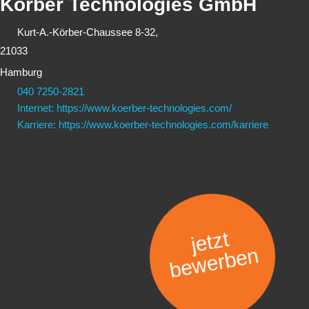
Körber Technologies GmbH
Kurt-A.-Körber-Chaussee 8-32,
21033
Hamburg
040 7250-2821
Internet: https://www.koerber-technologies.com/
Karriere: https://www.koerber-technologies.com/karriere
jetzt
bewerben