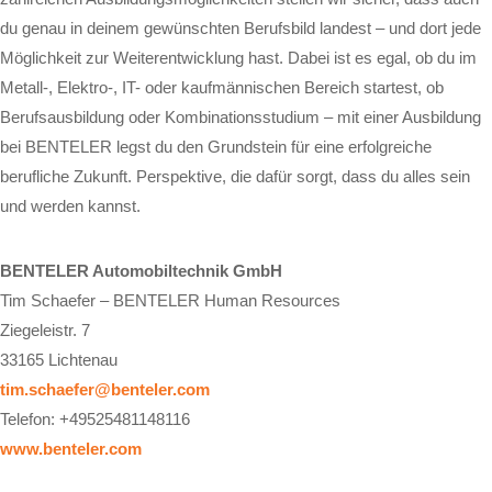
du genau in deinem gewünschten Berufsbild landest – und dort jede
Möglichkeit zur Weiterentwicklung hast. Dabei ist es egal, ob du im
Metall-, Elektro-, IT- oder kaufmännischen Bereich startest, ob
Berufsausbildung oder Kombinationsstudium – mit einer Ausbildung
bei BENTELER legst du den Grundstein für eine erfolgreiche
berufliche Zukunft. Perspektive, die dafür sorgt, dass du alles sein
und werden kannst.
BENTELER Automobiltechnik GmbH
Tim Schaefer – BENTELER Human Resources
Ziegeleistr. 7
33165 Lichtenau
tim.schaefer@benteler.com
Telefon: +49525481148116
www.benteler.com