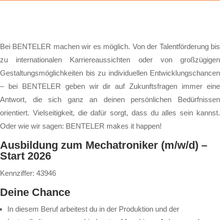
Bei BENTELER machen wir es möglich. Von der Talentförderung bis
zu internationalen Karriereaussichten oder von großzügigen
Gestaltungsmöglichkeiten bis zu individuellen Entwicklungschancen
– bei BENTELER geben wir dir auf Zukunftsfragen immer eine
Antwort, die sich ganz an deinen persönlichen Bedürfnissen
orientiert. Vielseitigkeit, die dafür sorgt, dass du alles sein kannst.
Oder wie wir sagen: BENTELER makes it happen!
Ausbildung zum Mechatroniker (m/w/d) –
Start 2026
Kennziffer: 43946
Deine Chance
In diesem Beruf arbeitest du in der Produktion und der