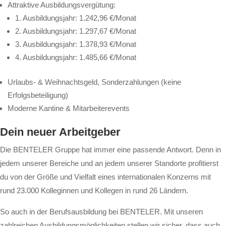
Attraktive Ausbildungsvergütung:
1. Ausbildungsjahr: 1.242,96 €/Monat
2. Ausbildungsjahr: 1.297,67 €/Monat
3. Ausbildungsjahr: 1.378,93 €/Monat
4. Ausbildungsjahr: 1.485,66 €/Monat
Urlaubs- & Weihnachtsgeld, Sonderzahlungen (keine
Erfolgsbeteiligung)
Moderne Kantine & Mitarbeiterevents
Dein neuer Arbeitgeber
Die BENTELER Gruppe hat immer eine passende Antwort. Denn in
jedem unserer Bereiche und an jedem unserer Standorte profitierst
du von der Größe und Vielfalt eines internationalen Konzerns mit
rund 23.000 Kolleginnen und Kollegen in rund 26 Ländern.
So auch in der Berufsausbildung bei BENTELER. Mit unseren
zahlreichen Ausbildungsmöglichkeiten stellen wir sicher, dass auch