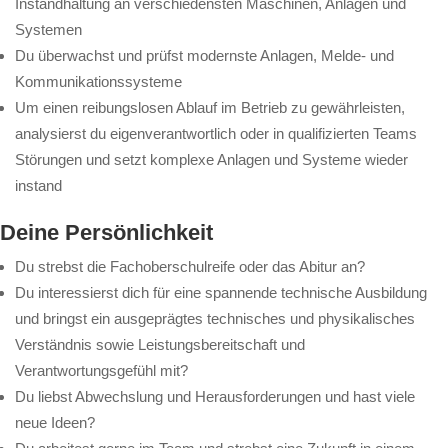
Instandhaltung an verschiedensten Maschinen, Anlagen und
Systemen
Du überwachst und prüfst modernste Anlagen, Melde- und
Kommunikationssysteme
Um einen reibungslosen Ablauf im Betrieb zu gewährleisten,
analysierst du eigenverantwortlich oder in qualifizierten Teams
Störungen und setzt komplexe Anlagen und Systeme wieder
instand
Deine Persönlichkeit
Du strebst die Fachoberschulreife oder das Abitur an?
Du interessierst dich für eine spannende technische Ausbildung
und bringst ein ausgeprägtes technisches und physikalisches
Verständnis sowie Leistungsbereitschaft und
Verantwortungsgefühl mit?
Du liebst Abwechslung und Herausforderungen und hast viele
neue Ideen?