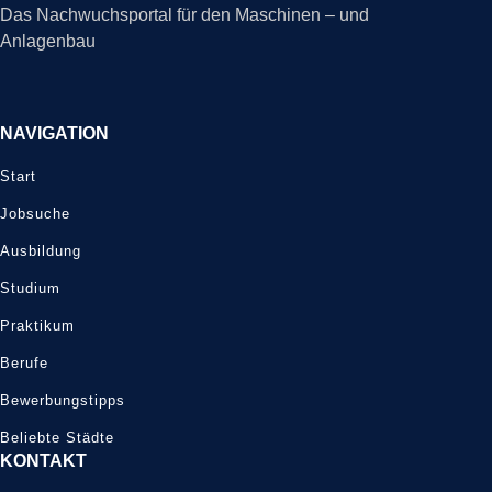
Das Nachwuchsportal für den Maschinen – und
Anlagenbau
NAVIGATION
Start
Jobsuche
Ausbildung
Studium
Praktikum
Berufe
Bewerbungstipps
Beliebte Städte
KONTAKT