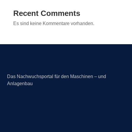
Recent Comments
Es sind keine Kommentare vorhanden.
Das Nachwuchsportal für den Maschinen – und
Anlagenbau