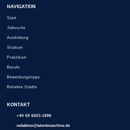
NAVIGATION
Start
Jobsuche
Ausbildung
Studium
Praktikum
Berufe
Bewerbungstipps
Beliebte Städte
KONTAKT
+49 69 6603-1898
redaktion@talentmaschine.de