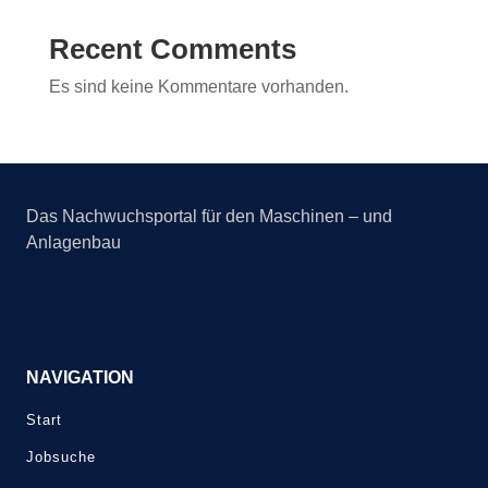
Recent Comments
Es sind keine Kommentare vorhanden.
Das Nachwuchsportal für den Maschinen – und
Anlagenbau
NAVIGATION
Start
Jobsuche