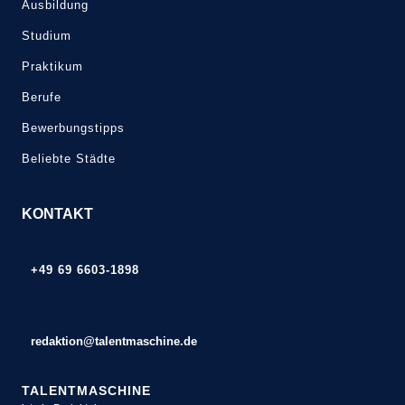
Ausbildung
Studium
Praktikum
Berufe
Bewerbungstipps
Beliebte Städte
KONTAKT
+49 69 6603-1898
redaktion@talentmaschine.de
TALENTMASCHINE