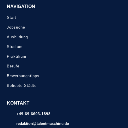
NAVIGATION
Start
Jobsuche
Ausbildung
Studium
Praktikum
Berufe
Bewerbungstipps
Beliebte Städte
KONTAKT
+49 69 6603-1898
redaktion@talentmaschine.de