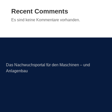
Recent Comments
Es sind keine Kommentare vorhanden.
Das Nachwuchsportal für den Maschinen – und
Anlagenbau