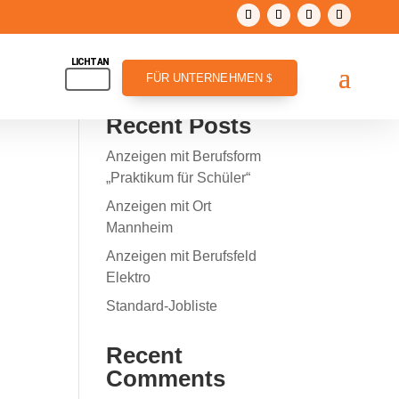
Suchen
FÜR UNTERNEHMEN
Recent Posts
Anzeigen mit Berufsform
„Praktikum für Schüler“
Anzeigen mit Ort
Mannheim
Anzeigen mit Berufsfeld
Elektro
Standard-Jobliste
Recent
Comments