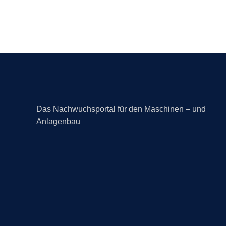
Das Nachwuchsportal für den Maschinen – und
Anlagenbau