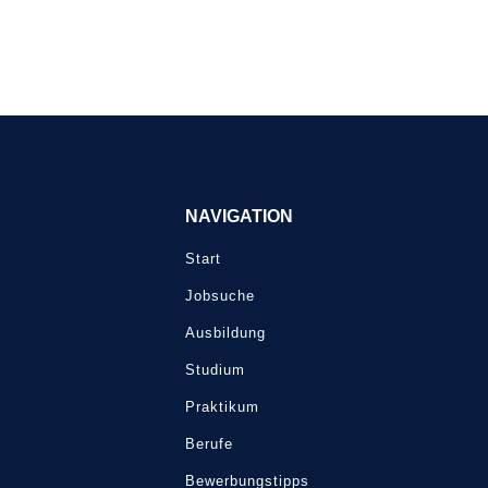
NAVIGATION
Start
Jobsuche
Ausbildung
Studium
Praktikum
Berufe
Bewerbungstipps