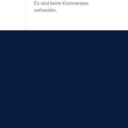
Es sind keine Kommentare
vorhanden.