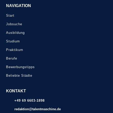
NAVIGATION
Start
Jobsuche
Ausbildung
Studium
Praktikum
Berufe
Bewerbungstipps
Beliebte Städte
KONTAKT
+49 69 6603-1898
redaktion@talentmaschine.de