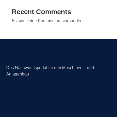
Recent Comments
Es sind keine Kommentare vorhanden.
Das Nachwuchsportal für den Maschinen – und
Anlagenbau