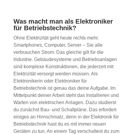
Was macht man als Elektroniker
für Betriebstechnik?
Ohne Elektrizität geht heute nichts mehr.
Smartphones, Computer, Server – Sie alle
verbrauchen Strom. Das gleiche gilt für die
Industrie. Gebäudesysteme und Betriebsanlagen
sind komplexe Konstruktionen, die jederzeit mit
Elektrizität versorgt werden müssen. Als
Elektronikerin oder Elektroniker für
Betriebstechnik ist genau das deine Aufgabe. Im
Mittelpunkt deiner Arbeit steht das Installieren und
Warten von elektrischen Anlagen. Dazu studierst
du zunächst Bau- und Schaltpläne. Das erfordert
einiges an Hirnschmalz, denn in der Elektronik für
Betriebstechnik hast du es mit immer neuen
Geräten zu tun. An einem Tag verschaltest du zum