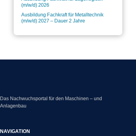
(m/w/d) 2026
Ausbildung Fachkraft für Metalltechnik
(m/w/d) 2027 – Dauer 2 Jahre
Das Nachwuchsportal für den Maschinen – und
Anlagenbau
NAVIGATION