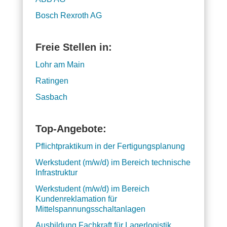
Bosch Rexroth AG
Freie Stellen in:
Lohr am Main
Ratingen
Sasbach
Top-Angebote:
Pflichtpraktikum in der Fertigungsplanung
Werkstudent (m/w/d) im Bereich technische
Infrastruktur
Werkstudent (m/w/d) im Bereich
Kundenreklamation für
Mittelspannungsschaltanlagen
Ausbildung Fachkraft für Lagerlogistik