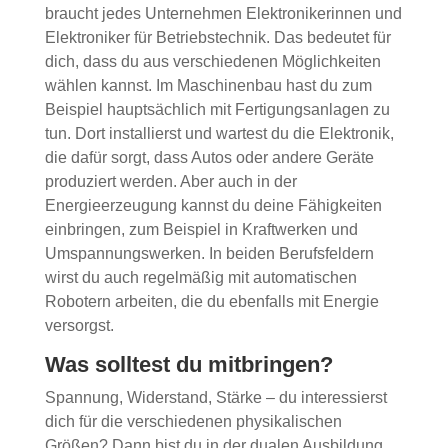
braucht jedes Unternehmen Elektronikerinnen und
Elektroniker für Betriebstechnik. Das bedeutet für
dich, dass du aus verschiedenen Möglichkeiten
wählen kannst. Im Maschinenbau hast du zum
Beispiel hauptsächlich mit Fertigungsanlagen zu
tun. Dort installierst und wartest du die Elektronik,
die dafür sorgt, dass Autos oder andere Geräte
produziert werden. Aber auch in der
Energieerzeugung kannst du deine Fähigkeiten
einbringen, zum Beispiel in Kraftwerken und
Umspannungswerken. In beiden Berufsfeldern
wirst du auch regelmäßig mit automatischen
Robotern arbeiten, die du ebenfalls mit Energie
versorgst.
Was solltest du mitbringen?
Spannung, Widerstand, Stärke – du interessierst
dich für die verschiedenen physikalischen
Größen? Dann bist du in der dualen Ausbildung