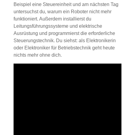
Beispiel eine Steuereinheit und am nächsten Tag
untersuchst du, warum ein Roboter nicht mehr
funktioniert. Außerdem installierst du
Leitungsführungssysteme und elektrische
Ausrüstung und programmierst die erforderliche
Steuerungstechnik. Du siehst: als Elektronikerin
oder Elektroniker für Betriebstechnik geht heute
nichts mehr ohne dich.