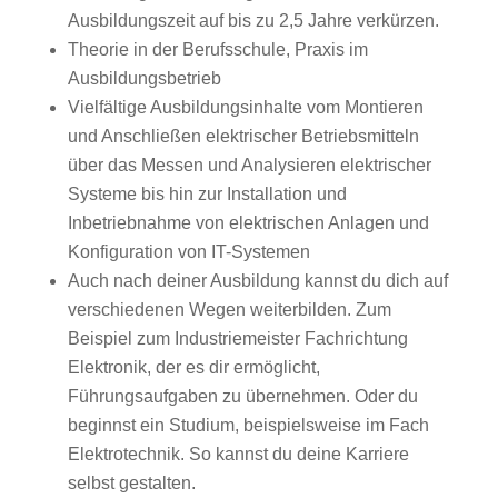
Ausbildungszeit auf bis zu 2,5 Jahre verkürzen.
Theorie in der Berufsschule, Praxis im
Ausbildungsbetrieb
Vielfältige Ausbildungsinhalte vom Montieren
und Anschließen elektrischer Betriebsmitteln
über das Messen und Analysieren elektrischer
Systeme bis hin zur Installation und
Inbetriebnahme von elektrischen Anlagen und
Konfiguration von IT-Systemen
Auch nach deiner Ausbildung kannst du dich auf
verschiedenen Wegen weiterbilden. Zum
Beispiel zum Industriemeister Fachrichtung
Elektronik, der es dir ermöglicht,
Führungsaufgaben zu übernehmen. Oder du
beginnst ein Studium, beispielsweise im Fach
Elektrotechnik. So kannst du deine Karriere
selbst gestalten.