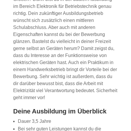
im Bereich Elektronik für Betriebstechnik genau
richtig. Dein zukünftiger Ausbildungsbetrieb
wünscht sich zusätzlich einen mittleren
Schulabschluss. Aber auch mit anderen
Eigenschaften kannst du bei der Bewerbung
glänzen. Bastelst du vielleicht in deiner Freizeit
gerne selbst an Geräten herum? Damit zeigst du,
dass du Interesse an der Funktionsweise von
elektrischen Geräten hast. Auch ein Praktikum in
einem Handwerksbetrieb bringt dir Vorteile bei der
Bewerbung. Sehr wichtig ist außerdem, dass du
dir darüber bewusst bist, dass die Arbeit mit
Elektrizität viel Verantwortung bedeutet. Sicherheit
geht immer vor!
Deine Ausbildung im Überblick
Dauer 3,5 Jahre
Bei sehr guten Leistungen kannst du die