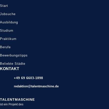
Start
Jobsuche
Ausbildung
Studium
Praktikum
Berufe
Bewerbungstipps
Beliebte Städte
KONTAKT
+49 69 6603-1898
redaktion@talentmaschine.de
TALENTMASCHINE
ist ein Projekt des