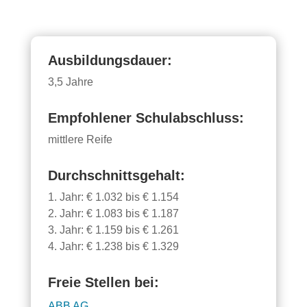
Ausbildungsdauer:
3,5 Jahre
Empfohlener Schulabschluss:
mittlere Reife
Durchschnittsgehalt:
1. Jahr: € 1.032 bis € 1.154
2. Jahr: € 1.083 bis € 1.187
3. Jahr: € 1.159 bis € 1.261
4. Jahr: € 1.238 bis € 1.329
Freie Stellen bei:
ABB AG