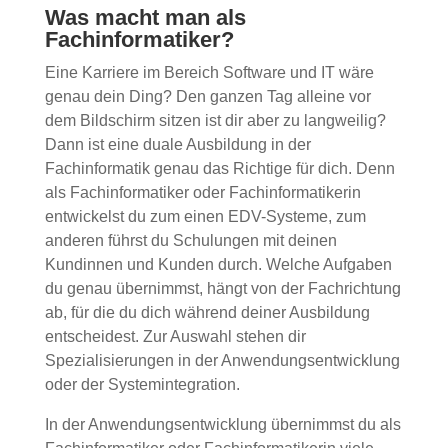
Was macht man als
Fachinformatiker?
Eine Karriere im Bereich Software und IT wäre
genau dein Ding? Den ganzen Tag alleine vor
dem Bildschirm sitzen ist dir aber zu langweilig?
Dann ist eine duale Ausbildung in der
Fachinformatik genau das Richtige für dich. Denn
als Fachinformatiker oder Fachinformatikerin
entwickelst du zum einen EDV-Systeme, zum
anderen führst du Schulungen mit deinen
Kundinnen und Kunden durch. Welche Aufgaben
du genau übernimmst, hängt von der Fachrichtung
ab, für die du dich während deiner Ausbildung
entscheidest. Zur Auswahl stehen dir
Spezialisierungen in der Anwendungsentwicklung
oder der Systemintegration.
In der Anwendungsentwicklung übernimmst du als