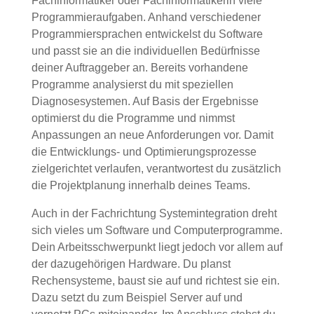
Fachinformatiker oder Fachinformatikerin viele
Programmieraufgaben. Anhand verschiedener
Programmiersprachen entwickelst du Software
und passt sie an die individuellen Bedürfnisse
deiner Auftraggeber an. Bereits vorhandene
Programme analysierst du mit speziellen
Diagnosesystemen. Auf Basis der Ergebnisse
optimierst du die Programme und nimmst
Anpassungen an neue Anforderungen vor. Damit
die Entwicklungs- und Optimierungsprozesse
zielgerichtet verlaufen, verantwortest du zusätzlich
die Projektplanung innerhalb deines Teams.
Auch in der Fachrichtung Systemintegration dreht
sich vieles um Software und Computerprogramme.
Dein Arbeitsschwerpunkt liegt jedoch vor allem auf
der dazugehörigen Hardware. Du planst
Rechensysteme, baust sie auf und richtest sie ein.
Dazu setzt du zum Beispiel Server auf und