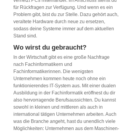
vernetzt PCs miteinander. Im Anschluss stehst du
für Rückfragen zur Verfügung. Und wenn es ein
Problem gibt, bist du zur Stelle. Dazu gehört auch,
veraltete Hardware durch neue zu ersetzen,
sodass deine Systeme immer auf dem aktuellen
Stand sind.
Wo wirst du gebraucht?
In der Wirtschaft gibt es eine große Nachfrage
nach Fachinformatikern und
Fachinformatikerinnen. Die wenigsten
Unternehmen kommen heute noch ohne ein
funktionierendes IT-System aus. Mit einer dualen
Ausbildung in der Fachinformatik eröffnest du dir
also hervorragende Berufsaussichten. Du kannst
sowohl in kleinen und mittleren als auch in
international tätigen Unternehmen arbeiten. Auch
was die Branche angeht, hast du unendlich viele
Möglichkeiten: Unternehmen aus dem Maschinen-