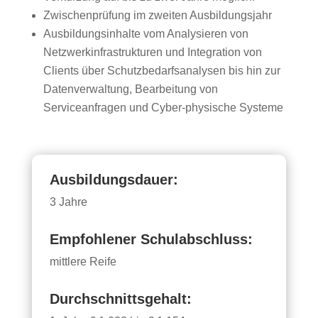
Zwischenprüfung im zweiten Ausbildungsjahr
Ausbildungsinhalte vom Analysieren von
Netzwerkinfrastrukturen und Integration von
Clients über Schutzbedarfsanalysen bis hin zur
Datenverwaltung, Bearbeitung von
Serviceanfragen und Cyber-physische Systeme
Ausbildungsdauer:
3 Jahre
Empfohlener Schulabschluss:
mittlere Reife
Durchschnittsgehalt: