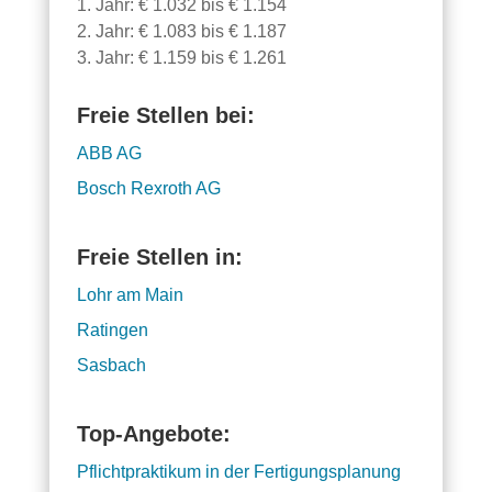
1. Jahr: € 1.032 bis € 1.154
2. Jahr: € 1.083 bis € 1.187
3. Jahr: € 1.159 bis € 1.261
Freie Stellen bei:
ABB AG
Bosch Rexroth AG
Freie Stellen in:
Lohr am Main
Ratingen
Sasbach
Top-Angebote:
Pflichtpraktikum in der Fertigungsplanung