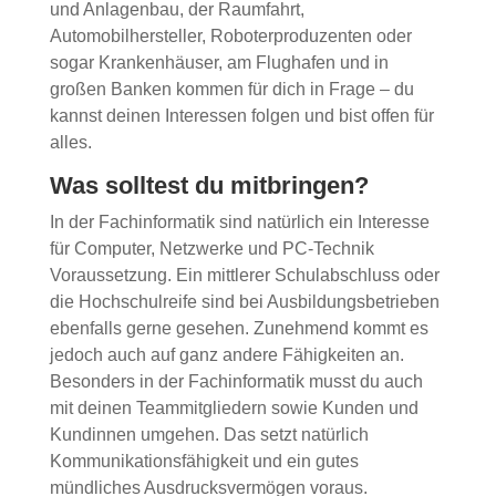
und Anlagenbau, der Raumfahrt,
Automobilhersteller, Roboterproduzenten oder
sogar Krankenhäuser, am Flughafen und in
großen Banken kommen für dich in Frage – du
kannst deinen Interessen folgen und bist offen für
alles.
Was solltest du mitbringen?
In der Fachinformatik sind natürlich ein Interesse
für Computer, Netzwerke und PC-Technik
Voraussetzung. Ein mittlerer Schulabschluss oder
die Hochschulreife sind bei Ausbildungsbetrieben
ebenfalls gerne gesehen. Zunehmend kommt es
jedoch auch auf ganz andere Fähigkeiten an.
Besonders in der Fachinformatik musst du auch
mit deinen Teammitgliedern sowie Kunden und
Kundinnen umgehen. Das setzt natürlich
Kommunikationsfähigkeit und ein gutes
mündliches Ausdrucksvermögen voraus.