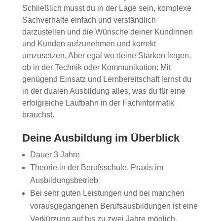
Schließlich musst du in der Lage sein, komplexe
Sachverhalte einfach und verständlich
darzustellen und die Wünsche deiner Kundinnen
und Kunden aufzunehmen und korrekt
umzusetzen. Aber egal wo deine Stärken liegen,
ob in der Technik oder Kommunikation: Mit
genügend Einsatz und Lernbereitschaft lernst du
in der dualen Ausbildung alles, was du für eine
erfolgreiche Laufbahn in der Fachinformatik
brauchst.
Deine Ausbildung im Überblick
Dauer 3 Jahre
Theorie in der Berufsschule, Praxis im
Ausbildungsbetrieb
Bei sehr guten Leistungen und bei manchen
vorausgegangenen Berufsausbildungen ist eine
Verkürzung auf bis zu zwei Jahre möglich.