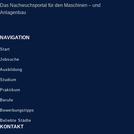
Das Nachwuchsportal für den Maschinen – und
Anlagenbau
NAVIGATION
Start
Jobsuche
Ausbildung
Studium
Praktikum
Berufe
Bewerbungstipps
Beliebte Städte
KONTAKT