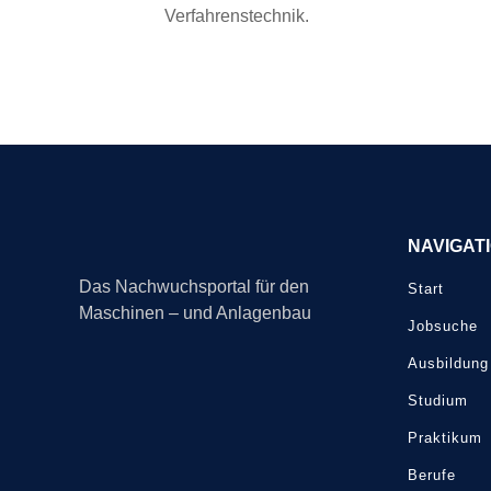
Verfahrenstechnik.
NAVIGAT
Das Nachwuchsportal für den
Start
Maschinen – und Anlagenbau
Jobsuche
Ausbildung
Studium
Praktikum
Berufe