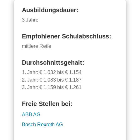
Ausbildungsdauer:
3 Jahre
Empfohlener Schulabschluss:
mittlere Reife
Durchschnittsgehalt:
1. Jahr: € 1.032 bis € 1.154
2. Jahr: € 1.083 bis € 1.187
3. Jahr: € 1.159 bis € 1.261
Freie Stellen bei:
ABB AG
Bosch Rexroth AG