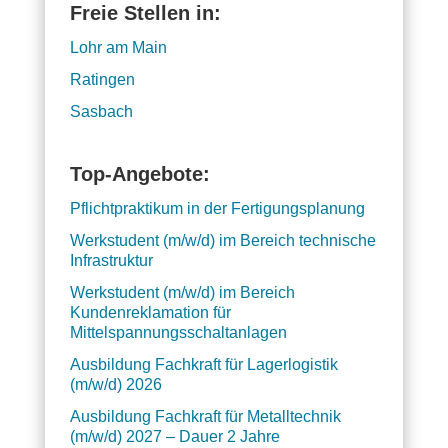
Freie Stellen in:
Lohr am Main
Ratingen
Sasbach
Top-Angebote:
Pflichtpraktikum in der Fertigungsplanung
Werkstudent (m/w/d) im Bereich technische
Infrastruktur
Werkstudent (m/w/d) im Bereich
Kundenreklamation für
Mittelspannungsschaltanlagen
Ausbildung Fachkraft für Lagerlogistik
(m/w/d) 2026
Ausbildung Fachkraft für Metalltechnik
(m/w/d) 2027 – Dauer 2 Jahre