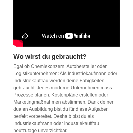
Wo wirst du gebraucht?
Egal ob Chemiekonzern, Autohersteller oder
Logistikunternehmen: Als Industriekaufmann oder
Industriekauffrau werden deine Fähigkeiten
gebraucht. Jedes moderne Unternehmen muss
Prozesse planen, Kostenpläne erstellen oder
Marketingmaßnahmen abstimmen. Dank deiner
dualen Ausbildung bist du für diese Aufgaben
perfekt vorbereitet. Deshalb bist du als
Industriekaufmann oder Industriekauffrau
heutzutage unverzichtbar.