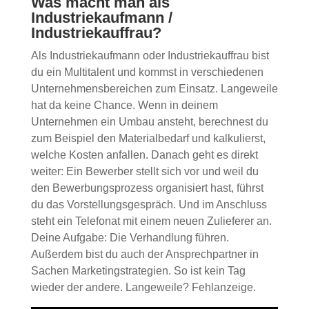
Was macht man als
Industriekaufmann /
Industriekauffrau?
Als Industriekaufmann oder Industriekauffrau bist
du ein Multitalent und kommst in verschiedenen
Unternehmensbereichen zum Einsatz. Langeweile
hat da keine Chance. Wenn in deinem
Unternehmen ein Umbau ansteht, berechnest du
zum Beispiel den Materialbedarf und kalkulierst,
welche Kosten anfallen. Danach geht es direkt
weiter: Ein Bewerber stellt sich vor und weil du
den Bewerbungsprozess organisiert hast, führst
du das Vorstellungsgespräch. Und im Anschluss
steht ein Telefonat mit einem neuen Zulieferer an.
Deine Aufgabe: Die Verhandlung führen.
Außerdem bist du auch der Ansprechpartner in
Sachen Marketingstrategien. So ist kein Tag
wieder der andere. Langeweile? Fehlanzeige.