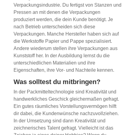
Verpackungsindustrie. Du fertigst von Stanzen und
Pressen an mit denen die Verpackungen
produziert werden, die dein Kunde benötigt. Je
nach Betrieb unterscheiden sich diese
Verpackungen. Manche Hersteller haben sich auf
die Werkstoffe Papier und Pappe spezialisiert.
Andere wiederum stellen ihre Verpackungen aus
Kunststoff her. In der Ausbildung lernst du die
unterschiedlichen Materialien und ihre
Eigenschaften, ihre Vor- und Nachteile kennen.
Was solltest du mitbringen?
In der Packmitteltechnologie sind Kreativität und
handwerkliches Geschick gleichermaßen gefragt.
Ein gutes räumliches Vorstellungsvermögen hilft
dir dabei, die Kundenwünsche nachzuvollziehen.
In der Umsetzung sind dann Kreativität und
zeichnerisches Talent gefragt. Vielleicht ist das