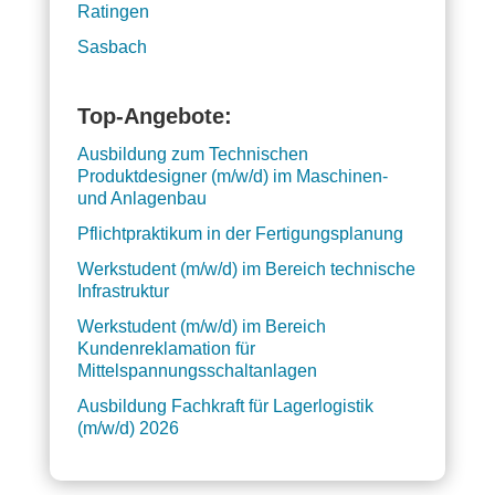
Ratingen
Sasbach
Top-Angebote:
Ausbildung zum Technischen
Produktdesigner (m/w/d) im Maschinen-
und Anlagenbau
Pflichtpraktikum in der Fertigungsplanung
Werkstudent (m/w/d) im Bereich technische
Infrastruktur
Werkstudent (m/w/d) im Bereich
Kundenreklamation für
Mittelspannungsschaltanlagen
Ausbildung Fachkraft für Lagerlogistik
(m/w/d) 2026