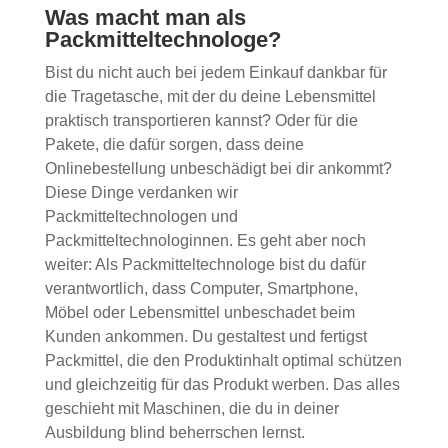
Was macht man als
Packmitteltechnologe?
Bist du nicht auch bei jedem Einkauf dankbar für
die Tragetasche, mit der du deine Lebensmittel
praktisch transportieren kannst? Oder für die
Pakete, die dafür sorgen, dass deine
Onlinebestellung unbeschädigt bei dir ankommt?
Diese Dinge verdanken wir
Packmitteltechnologen und
Packmitteltechnologinnen. Es geht aber noch
weiter: Als Packmitteltechnologe bist du dafür
verantwortlich, dass Computer, Smartphone,
Möbel oder Lebensmittel unbeschadet beim
Kunden ankommen. Du gestaltest und fertigst
Packmittel, die den Produktinhalt optimal schützen
und gleichzeitig für das Produkt werben. Das alles
geschieht mit Maschinen, die du in deiner
Ausbildung blind beherrschen lernst.