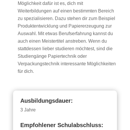
Möglichkeit dafür ist es, dich mit
Weiterbildungen auf einen bestimmten Bereich
zu spezialisieren. Dazu stehen dir zum Beispiel
Produktentwicklung und Papiererzeugung zur
Auswahl. Mit etwas Berufserfahrung kannst du
auch einen Meistertitel anstreben. Wenn du
stattdessen lieber studieren möchtest, sind die
Studiengänge Papiertechnik oder
Verpackungstechnik interessante Möglichkeiten
für dich.
Ausbildungsdauer:
3 Jahre
Empfohlener Schulabschluss: