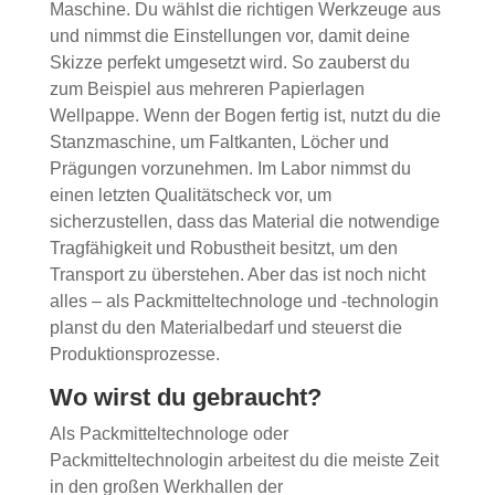
Maschine. Du wählst die richtigen Werkzeuge aus
und nimmst die Einstellungen vor, damit deine
Skizze perfekt umgesetzt wird. So zauberst du
zum Beispiel aus mehreren Papierlagen
Wellpappe. Wenn der Bogen fertig ist, nutzt du die
Stanzmaschine, um Faltkanten, Löcher und
Prägungen vorzunehmen. Im Labor nimmst du
einen letzten Qualitätscheck vor, um
sicherzustellen, dass das Material die notwendige
Tragfähigkeit und Robustheit besitzt, um den
Transport zu überstehen. Aber das ist noch nicht
alles – als Packmitteltechnologe und -technologin
planst du den Materialbedarf und steuerst die
Produktionsprozesse.
Wo wirst du gebraucht?
Als Packmitteltechnologe oder
Packmitteltechnologin arbeitest du die meiste Zeit
in den großen Werkhallen der