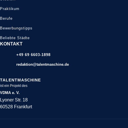
Praktikum
Berufe
Bewerbungstipps
Beliebte Städte
KONTAKT
+49 69 6603-1898
redaktion@talentmaschine.de
TALENTMASCHINE
ist ein Projekt des
VDMA e. V.
Lyoner Str. 18
60528 Frankfurt