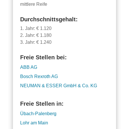
mittlere Reife
Durchschnittsgehalt:
1. Jahr: € 1.120
2. Jahr: € 1.180
3. Jahr: € 1.240
Freie Stellen bei:
ABB AG
Bosch Rexroth AG
NEUMAN & ESSER GmbH & Co. KG
Freie Stellen in:
Übach-Palenberg
Lohr am Main