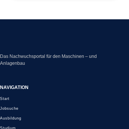
Das Nachwuchsportal für den Maschinen – und
Anlagenbau
NAVIGATION
Start
Jobsuche
Ausbildung
Studium