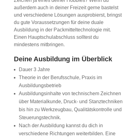
Zeichen ja eines deiner Hobbies? Wenn du
außerdem auch in deiner Freizeit gerne bastelst
und verschiedene Lösungen ausprobierst, bringst
du gute Voraussetzungen für deine duale
Ausbildung in der Packmitteltechnologie mit.
Einen Hauptschulabschluss solltest du
mindestens mitbringen.
Deine Ausbildung im Überblick
Dauer 3 Jahre
Theorie in der Berufsschule, Praxis im
Ausbildungsbetrieb
Ausbildungsinhalte von technischem Zeichnen
über Materialkunde, Druck- und Stanztechniken
bis hin zu Werkzeugbau, Qualitätskontrolle und
Steuerungstechnik.
Nach der Ausbildung kannst du dich in
verschiedene Richtungen weiterbilden. Eine