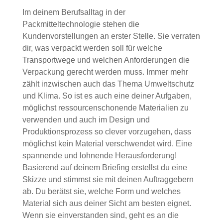
Im deinem Berufsalltag in der
Packmitteltechnologie stehen die
Kundenvorstellungen an erster Stelle. Sie verraten
dir, was verpackt werden soll für welche
Transportwege und welchen Anforderungen die
Verpackung gerecht werden muss. Immer mehr
zählt inzwischen auch das Thema Umweltschutz
und Klima. So ist es auch eine deiner Aufgaben,
möglichst ressourcenschonende Materialien zu
verwenden und auch im Design und
Produktionsprozess so clever vorzugehen, dass
möglichst kein Material verschwendet wird. Eine
spannende und lohnende Herausforderung!
Basierend auf deinem Briefing erstellst du eine
Skizze und stimmst sie mit deinen Auftraggebern
ab. Du berätst sie, welche Form und welches
Material sich aus deiner Sicht am besten eignet.
Wenn sie einverstanden sind, geht es an die