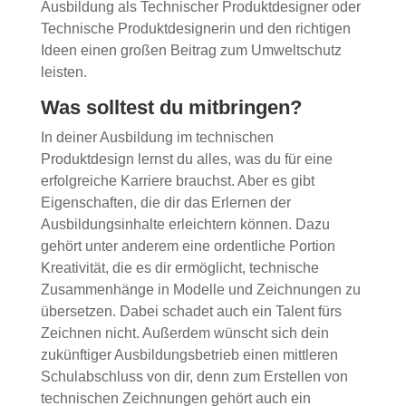
Ausbildung als Technischer Produktdesigner oder
Technische Produktdesignerin und den richtigen
Ideen einen großen Beitrag zum Umweltschutz
leisten.
Was solltest du mitbringen?
In deiner Ausbildung im technischen
Produktdesign lernst du alles, was du für eine
erfolgreiche Karriere brauchst. Aber es gibt
Eigenschaften, die dir das Erlernen der
Ausbildungsinhalte erleichtern können. Dazu
gehört unter anderem eine ordentliche Portion
Kreativität, die es dir ermöglicht, technische
Zusammenhänge in Modelle und Zeichnungen zu
übersetzen. Dabei schadet auch ein Talent fürs
Zeichnen nicht. Außerdem wünscht sich dein
zukünftiger Ausbildungsbetrieb einen mittleren
Schulabschluss von dir, denn zum Erstellen von
technischen Zeichnungen gehört auch ein