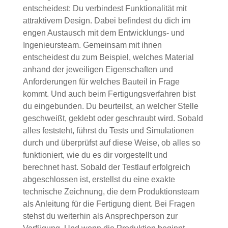
entscheidest: Du verbindest Funktionalität mit
attraktivem Design. Dabei befindest du dich im
engen Austausch mit dem Entwicklungs- und
Ingenieursteam. Gemeinsam mit ihnen
entscheidest du zum Beispiel, welches Material
anhand der jeweiligen Eigenschaften und
Anforderungen für welches Bauteil in Frage
kommt. Und auch beim Fertigungsverfahren bist
du eingebunden. Du beurteilst, an welcher Stelle
geschweißt, geklebt oder geschraubt wird. Sobald
alles feststeht, führst du Tests und Simulationen
durch und überprüfst auf diese Weise, ob alles so
funktioniert, wie du es dir vorgestellt und
berechnet hast. Sobald der Testlauf erfolgreich
abgeschlossen ist, erstellst du eine exakte
technische Zeichnung, die dem Produktionsteam
als Anleitung für die Fertigung dient. Bei Fragen
stehst du weiterhin als Ansprechperson zur