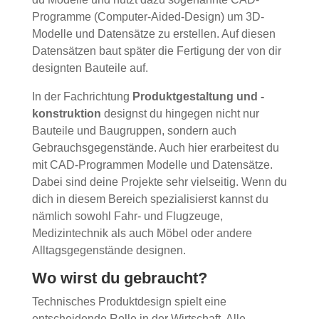
Programme (Computer-Aided-Design) um 3D-
Modelle und Datensätze zu erstellen. Auf diesen
Datensätzen baut später die Fertigung der von dir
designten Bauteile auf.
In der Fachrichtung
Produktgestaltung und -
konstruktion
designst du hingegen nicht nur
Bauteile und Baugruppen, sondern auch
Gebrauchsgegenstände. Auch hier erarbeitest du
mit CAD-Programmen Modelle und Datensätze.
Dabei sind deine Projekte sehr vielseitig. Wenn du
dich in diesem Bereich spezialisierst kannst du
nämlich sowohl Fahr- und Flugzeuge,
Medizintechnik als auch Möbel oder andere
Alltagsgegenstände designen.
Wo wirst du gebraucht?
Technisches Produktdesign spielt eine
entscheidende Rolle in der Wirtschaft. Alle