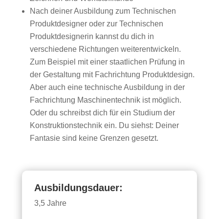
Nach deiner Ausbildung zum Technischen
Produktdesigner oder zur Technischen
Produktdesignerin kannst du dich in
verschiedene Richtungen weiterentwickeln.
Zum Beispiel mit einer staatlichen Prüfung in
der Gestaltung mit Fachrichtung Produktdesign.
Aber auch eine technische Ausbildung in der
Fachrichtung Maschinentechnik ist möglich.
Oder du schreibst dich für ein Studium der
Konstruktionstechnik ein. Du siehst: Deiner
Fantasie sind keine Grenzen gesetzt.
Ausbildungsdauer:
3,5 Jahre