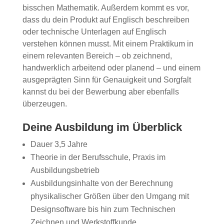
bisschen Mathematik. Außerdem kommt es vor,
dass du dein Produkt auf Englisch beschreiben
oder technische Unterlagen auf Englisch
verstehen können musst. Mit einem Praktikum in
einem relevanten Bereich – ob zeichnend,
handwerklich arbeitend oder planend – und einem
ausgeprägten Sinn für Genauigkeit und Sorgfalt
kannst du bei der Bewerbung aber ebenfalls
überzeugen.
Deine Ausbildung im Überblick
Dauer 3,5 Jahre
Theorie in der Berufsschule, Praxis im
Ausbildungsbetrieb
Ausbildungsinhalte von der Berechnung
physikalischer Größen über den Umgang mit
Designsoftware bis hin zum Technischen
Zeichnen und Werkstoffkunde