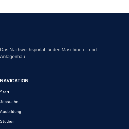
Das Nachwuchsportal für den Maschinen – und
Anlagenbau
NAVIGATION
Start
Jobsuche
Ausbildung
Studium