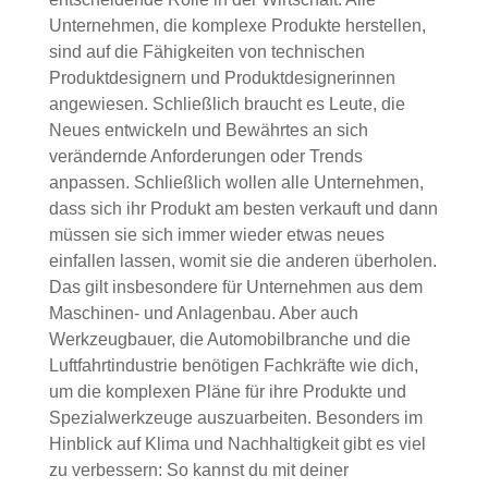
Unternehmen, die komplexe Produkte herstellen,
sind auf die Fähigkeiten von technischen
Produktdesignern und Produktdesignerinnen
angewiesen. Schließlich braucht es Leute, die
Neues entwickeln und Bewährtes an sich
verändernde Anforderungen oder Trends
anpassen. Schließlich wollen alle Unternehmen,
dass sich ihr Produkt am besten verkauft und dann
müssen sie sich immer wieder etwas neues
einfallen lassen, womit sie die anderen überholen.
Das gilt insbesondere für Unternehmen aus dem
Maschinen- und Anlagenbau. Aber auch
Werkzeugbauer, die Automobilbranche und die
Luftfahrtindustrie benötigen Fachkräfte wie dich,
um die komplexen Pläne für ihre Produkte und
Spezialwerkzeuge auszuarbeiten. Besonders im
Hinblick auf Klima und Nachhaltigkeit gibt es viel
zu verbessern: So kannst du mit deiner