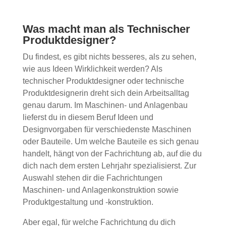
Was macht man als Technischer
Produktdesigner?
Du findest, es gibt nichts besseres, als zu sehen,
wie aus Ideen Wirklichkeit werden? Als
technischer Produktdesigner oder technische
Produktdesignerin dreht sich dein Arbeitsalltag
genau darum. Im Maschinen- und Anlagenbau
lieferst du in diesem Beruf Ideen und
Designvorgaben für verschiedenste Maschinen
oder Bauteile. Um welche Bauteile es sich genau
handelt, hängt von der Fachrichtung ab, auf die du
dich nach dem ersten Lehrjahr spezialisierst. Zur
Auswahl stehen dir die Fachrichtungen
Maschinen- und Anlagenkonstruktion sowie
Produktgestaltung und -konstruktion.
Aber egal, für welche Fachrichtung du dich