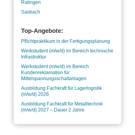
Ratingen
Sasbach
Top-Angebote:
Pflichtpraktikum in der Fertigungsplanung
Werkstudent (m/w/d) im Bereich technische
Infrastruktur
Werkstudent (m/w/d) im Bereich
Kundenreklamation für
Mittelspannungsschaltanlagen
Ausbildung Fachkraft für Lagerlogistik
(m/w/d) 2026
Ausbildung Fachkraft für Metalltechnik
(m/w/d) 2027 – Dauer 2 Jahre