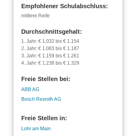
Empfohlener Schulabschluss:
mittlere Reife
Durchschnittsgehalt:
1. Jahr: € 1.032 bis € 1.154
2. Jahr: € 1.083 bis € 1.187
3. Jahr: € 1.159 bis € 1.261
4. Jahr: € 1.238 bis € 1.329
Freie Stellen bei:
ABB AG
Bosch Rexroth AG
Freie Stellen in:
Lohr am Main