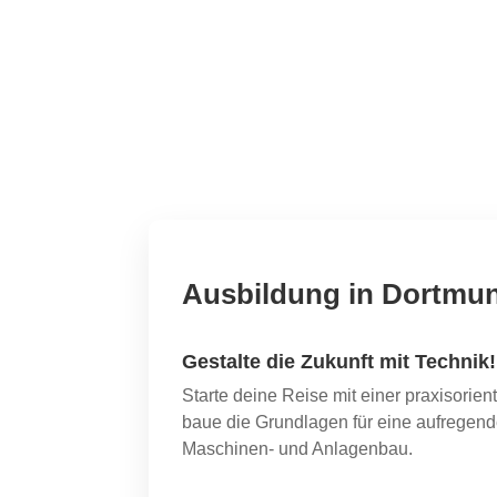
Ausbildung in Dortmu
Gestalte die Zukunft mit Technik!
Starte deine Reise mit einer praxisorien
baue die Grundlagen für eine aufregend
Maschinen- und Anlagenbau.