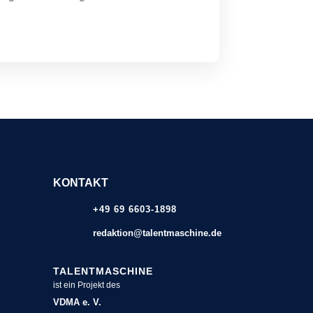
KONTAKT
+49 69 6603-1898
redaktion@talentmaschine.de
TALENTMASCHINE
ist ein Projekt des
VDMA e. V.