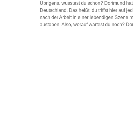
Übrigens, wusstest du schon? Dortmund hat
Deutschland. Das heißt, du triffst hier auf 
nach der Arbeit in einer lebendigen Szene m
austoben. Also, worauf wartest du noch? Dor