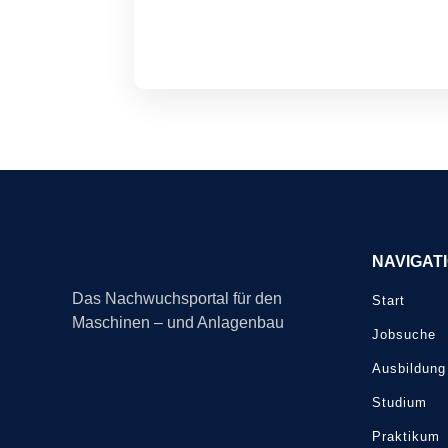
NAVIGAT
Das Nachwuchsportal für den
Start
Maschinen – und Anlagenbau
Jobsuche
Ausbildung
Studium
Praktikum