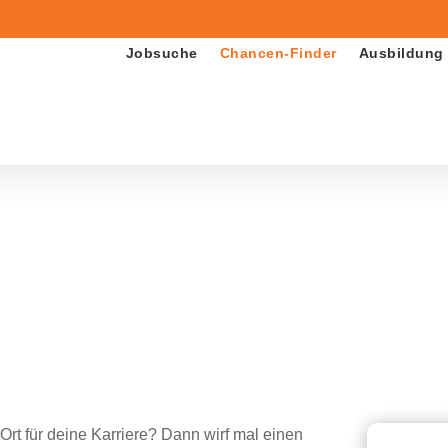
Jobsuche
Chancen-Finder
Ausbildung
t für deine Karriere? Dann wirf mal einen