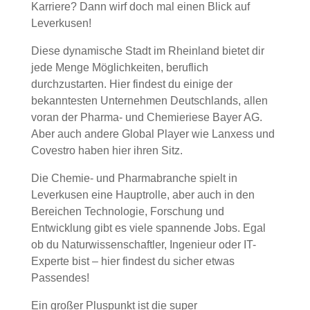
Karriere? Dann wirf doch mal einen Blick auf
Leverkusen!
Diese dynamische Stadt im Rheinland bietet dir
jede Menge Möglichkeiten, beruflich
durchzustarten. Hier findest du einige der
bekanntesten Unternehmen Deutschlands, allen
voran der Pharma- und Chemieriese Bayer AG.
Aber auch andere Global Player wie Lanxess und
Covestro haben hier ihren Sitz.
Die Chemie- und Pharmabranche spielt in
Leverkusen eine Hauptrolle, aber auch in den
Bereichen Technologie, Forschung und
Entwicklung gibt es viele spannende Jobs. Egal
ob du Naturwissenschaftler, Ingenieur oder IT-
Experte bist – hier findest du sicher etwas
Passendes!
Ein großer Pluspunkt ist die super