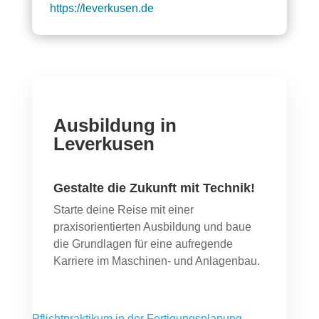
https://leverkusen.de
Ausbildung in
Leverkusen
Gestalte die Zukunft mit Technik!
Starte deine Reise mit einer
praxisorientierten Ausbildung und baue
die Grundlagen für eine aufregende
Karriere im Maschinen- und Anlagenbau.
Pflichtpraktikum in der Fertigungsplanung