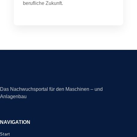
berufliche Zukunft.
Das Nachwuchsportal für den Maschinen – und
Anlagenbau
NAVIGATION
Start