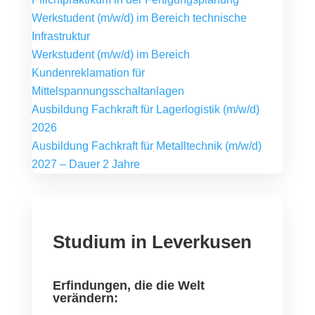
Werkstudent (m/w/d) im Bereich technische
Infrastruktur
Werkstudent (m/w/d) im Bereich
Kundenreklamation für
Mittelspannungsschaltanlagen
Ausbildung Fachkraft für Lagerlogistik (m/w/d)
2026
Ausbildung Fachkraft für Metalltechnik (m/w/d)
2027 – Dauer 2 Jahre
Studium in Leverkusen
Erfindungen, die die Welt
verändern: