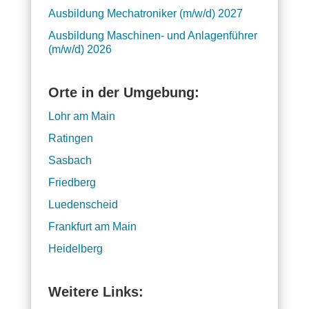
Ausbildung Mechatroniker (m/w/d) 2027
Ausbildung Maschinen- und Anlagenführer
(m/w/d) 2026
Orte in der Umgebung:
Lohr am Main
Ratingen
Sasbach
Friedberg
Luedenscheid
Frankfurt am Main
Heidelberg
Weitere Links: