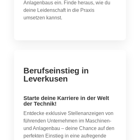
Anlagenbaus ein. Finde heraus, wie du
deine Leidenschaft in die Praxis
umsetzen kannst.
Berufseinstieg in
Leverkusen
Starte deine Karriere in der Welt
der Technik!
Entdecke exklusive Stellenanzeigen von
führenden Unternehmen im Maschinen-
und Anlagenbau – deine Chance auf den
perfekten Einstieg in eine aufregende