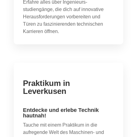
Erfahre alles über Ingenieurs­
studiengänge, die dich auf innovative
Herausforderungen vorbereiten und
Türen zu faszinierenden technischen
Karrieren öffnen.
Praktikum in
Leverkusen
Entdecke und erlebe Technik
hautnah!
Tauche mit einem Praktikum in die
aufregende Welt des Maschinen- und