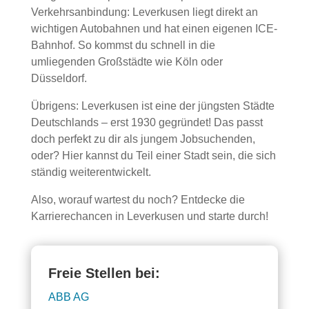
Verkehrsanbindung: Leverkusen liegt direkt an
wichtigen Autobahnen und hat einen eigenen ICE-
Bahnhof. So kommst du schnell in die
umliegenden Großstädte wie Köln oder
Düsseldorf.
Übrigens: Leverkusen ist eine der jüngsten Städte
Deutschlands – erst 1930 gegründet! Das passt
doch perfekt zu dir als jungem Jobsuchenden,
oder? Hier kannst du Teil einer Stadt sein, die sich
ständig weiterentwickelt.
Also, worauf wartest du noch? Entdecke die
Karrierechancen in Leverkusen und starte durch!
Freie Stellen bei:
ABB AG