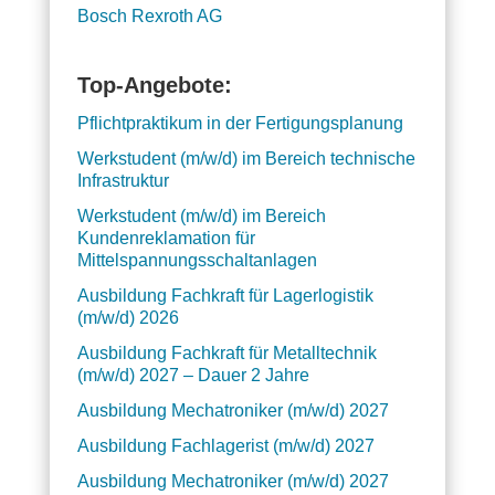
Bosch Rexroth AG
Top-Angebote:
Pflichtpraktikum in der Fertigungsplanung
Werkstudent (m/w/d) im Bereich technische
Infrastruktur
Werkstudent (m/w/d) im Bereich
Kundenreklamation für
Mittelspannungsschaltanlagen
Ausbildung Fachkraft für Lagerlogistik
(m/w/d) 2026
Ausbildung Fachkraft für Metalltechnik
(m/w/d) 2027 – Dauer 2 Jahre
Ausbildung Mechatroniker (m/w/d) 2027
Ausbildung Fachlagerist (m/w/d) 2027
Ausbildung Mechatroniker (m/w/d) 2027