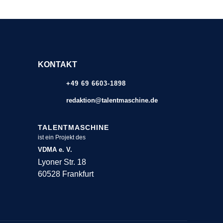
KONTAKT
+49 69 6603-1898
redaktion@talentmaschine.de
TALENTMASCHINE
ist ein Projekt des
VDMA e. V.
Lyoner Str. 18
60528 Frankfurt