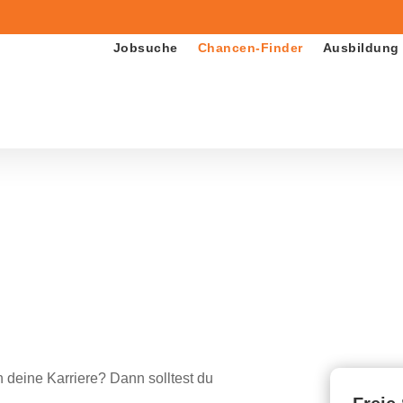
Jobsuche
Chancen-Finder
Ausbildung
 deine Karriere? Dann solltest du