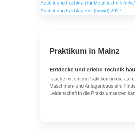
Ausbildung Fachkraft für Metalltechnik (m/w
Ausbildung Fachlagerist (m/w/d) 2027
Praktikum in Mainz
Entdecke und erlebe Technik hau
Tauche mit einem Praktikum in die aufr
Maschinen- und Anlagenbaus ein. Finde
Leidenschaft in die Praxis umsetzen kan