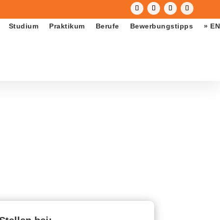
Studium
Praktikum
Berufe
Bewerbungstipps
» EN