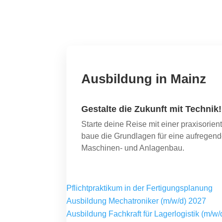
Ausbildung in Mainz
Gestalte die Zukunft mit Technik!
Starte deine Reise mit einer praxisorien
baue die Grundlagen für eine aufregend
Maschinen- und Anlagenbau.
Pflichtpraktikum in der Fertigungsplanung
Ausbildung Mechatroniker (m/w/d) 2027
Ausbildung Fachkraft für Lagerlogistik (m/w