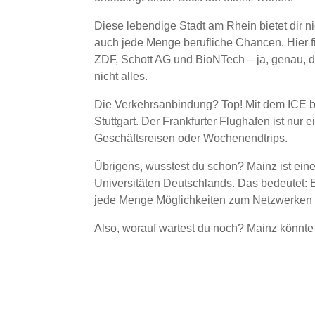
Diese lebendige Stadt am Rhein bietet dir ni
auch jede Menge berufliche Chancen. Hier 
ZDF, Schott AG und BioNTech – ja, genau, di
nicht alles.
Die Verkehrsanbindung? Top! Mit dem ICE bis
Stuttgart. Der Frankfurter Flughafen ist nur e
Geschäftsreisen oder Wochenendtrips.
Übrigens, wusstest du schon? Mainz ist eine
Universitäten Deutschlands. Das bedeutet:
jede Menge Möglichkeiten zum Netzwerken 
Also, worauf wartest du noch? Mainz könnte 