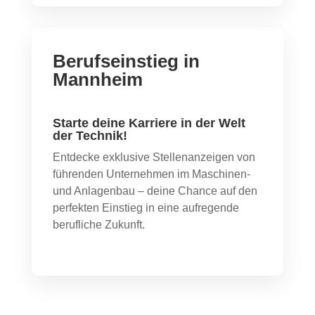
Berufseinstieg in
Mannheim
Starte deine Karriere in der Welt
der Technik!
Entdecke exklusive Stellenanzeigen von
führenden Unternehmen im Maschinen-
und Anlagenbau – deine Chance auf den
perfekten Einstieg in eine aufregende
berufliche Zukunft.