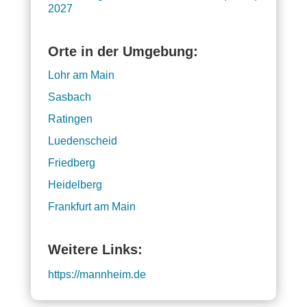
2027
Orte in der Umgebung:
Lohr am Main
Sasbach
Ratingen
Luedenscheid
Friedberg
Heidelberg
Frankfurt am Main
Weitere Links:
https://mannheim.de