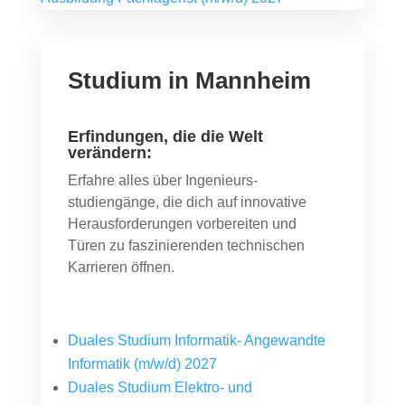
Studium in Mannheim
Erfindungen, die die Welt
verändern:
Erfahre alles über Ingenieurs­
studiengänge, die dich auf innovative
Herausforderungen vorbereiten und
Türen zu faszinierenden technischen
Karrieren öffnen.
Duales Studium Informatik- Angewandte
Informatik (m/w/d) 2027
Duales Studium Elektro- und