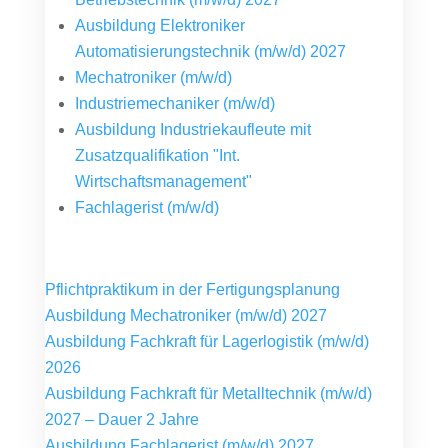
Ausbildung Elektroniker
Automatisierungstechnik (m/w/d) 2027
Mechatroniker (m/w/d)
Industriemechaniker (m/w/d)
Ausbildung Industriekaufleute mit
Zusatzqualifikation "Int.
Wirtschaftsmanagement"
Fachlagerist (m/w/d)
Pflichtpraktikum in der Fertigungsplanung
Ausbildung Mechatroniker (m/w/d) 2027
Ausbildung Fachkraft für Lagerlogistik (m/w/d)
2026
Ausbildung Fachkraft für Metalltechnik (m/w/d)
2027 – Dauer 2 Jahre
Ausbildung Fachlagerist (m/w/d) 2027