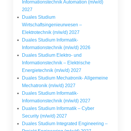
Informationstechnik Automation (m/w/d)
2027
Duales Studium
Wirtschaftsingenieurwesen –
Elektrotechnik (m/w/d) 2027
Duales Studium Informatik-
Informationstechnik (m/w/d) 2026
Duales Studium Elektro- und
Informationstechnik – Elektrische
Energietechnik (m/w/d) 2027
Duales Studium Mechatronik- Allgemeine
Mechatronik (m/w/d) 2027
Duales Studium Informatik-
Informationstechnik (m/w/d) 2027
Duales Studium Informatik – Cyber
Security (m/w/d) 2027
Duales Studium Integrated Engineering –