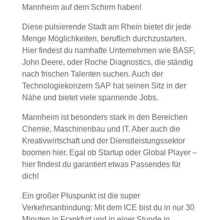
Mannheim auf dem Schirm haben!
Diese pulsierende Stadt am Rhein bietet dir jede
Menge Möglichkeiten, beruflich durchzustarten.
Hier findest du namhafte Unternehmen wie BASF,
John Deere, oder Roche Diagnostics, die ständig
nach frischen Talenten suchen. Auch der
Technologiekonzern SAP hat seinen Sitz in der
Nähe und bietet viele spannende Jobs.
Mannheim ist besonders stark in den Bereichen
Chemie, Maschinenbau und IT. Aber auch die
Kreativwirtschaft und der Dienstleistungssektor
boomen hier. Egal ob Startup oder Global Player –
hier findest du garantiert etwas Passendes für
dich!
Ein großer Pluspunkt ist die super
Verkehrsanbindung: Mit dem ICE bist du in nur 30
Minuten in Frankfurt und in einer Stunde in