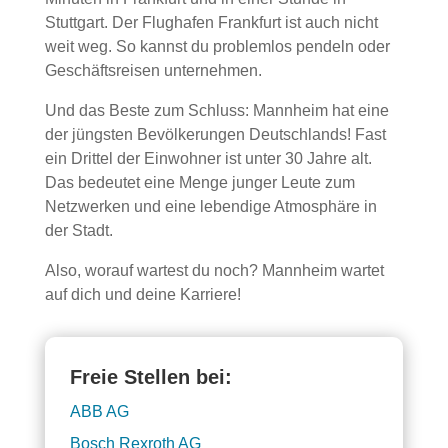
Stuttgart. Der Flughafen Frankfurt ist auch nicht
weit weg. So kannst du problemlos pendeln oder
Geschäftsreisen unternehmen.
Und das Beste zum Schluss: Mannheim hat eine
der jüngsten Bevölkerungen Deutschlands! Fast
ein Drittel der Einwohner ist unter 30 Jahre alt.
Das bedeutet eine Menge junger Leute zum
Netzwerken und eine lebendige Atmosphäre in
der Stadt.
Also, worauf wartest du noch? Mannheim wartet
auf dich und deine Karriere!
Freie Stellen bei:
ABB AG
Bosch Rexroth AG