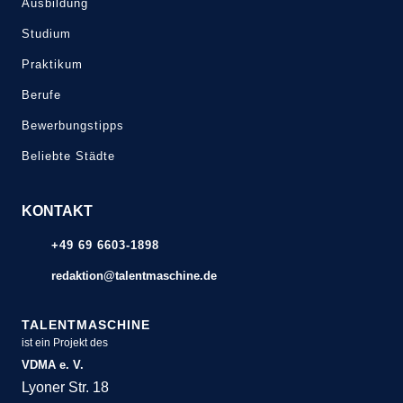
Ausbildung
Studium
Praktikum
Berufe
Bewerbungstipps
Beliebte Städte
KONTAKT
+49 69 6603-1898
redaktion@talentmaschine.de
TALENTMASCHINE
ist ein Projekt des
VDMA e. V.
Lyoner Str. 18