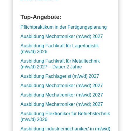
Top-Angebote:
Pflichtpraktikum in der Fertigungsplanung
Ausbildung Mechatroniker (m/w/d) 2027
Ausbildung Fachkraft für Lagerlogistik
(m/w/d) 2026
Ausbildung Fachkraft für Metalltechnik
(m/w/d) 2027 – Dauer 2 Jahre
Ausbildung Fachlagerist (m/w/d) 2027
Ausbildung Mechatroniker (m/w/d) 2027
Ausbildung Mechatroniker (m/w/d) 2027
Ausbildung Mechatroniker (m/w/d) 2027
Ausbildung Elektroniker für Betriebstechnik
(m/w/d) 2026
Ausbildung Industriemechaniker/-in (m/w/d)