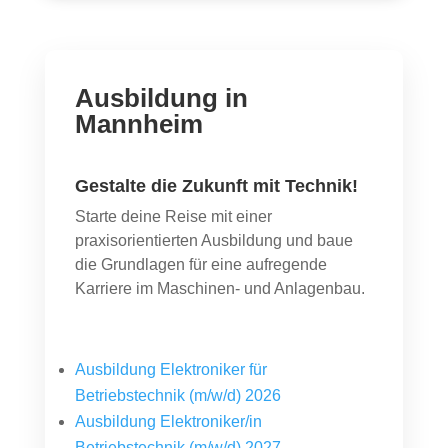
Ausbildung in
Mannheim
Gestalte die Zukunft mit Technik!
Starte deine Reise mit einer
praxisorientierten Ausbildung und baue
die Grundlagen für eine aufregende
Karriere im Maschinen- und Anlagenbau.
Ausbildung Elektroniker für
Betriebstechnik (m/w/d) 2026
Ausbildung Elektroniker/in
Betriebstechnik (m/w/d) 2027