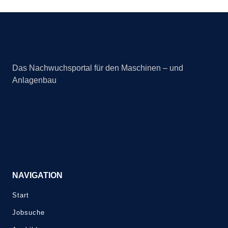
Das Nachwuchsportal für den Maschinen – und
Anlagenbau
NAVIGATION
Start
Jobsuche