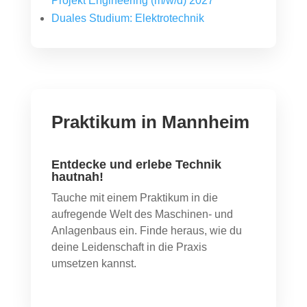
Projekt Engineering (m/w/d) 2027
Duales Studium: Elektrotechnik
Praktikum in Mannheim
Entdecke und erlebe Technik
hautnah!
Tauche mit einem Praktikum in die
aufregende Welt des Maschinen- und
Anlagenbaus ein. Finde heraus, wie du
deine Leidenschaft in die Praxis
umsetzen kannst.