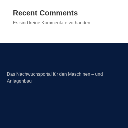
Recent Comments
Es sind keine Kommentare vorhanden.
Das Nachwuchsportal für den Maschinen – und
Anlagenbau