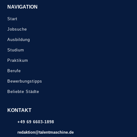
NAVIGATION
Start
Jobsuche
Ausbildung
Studium
Praktikum
Berufe
Bewerbungstipps
Beliebte Städte
KONTAKT
+49 69 6603-1898
redaktion@talentmaschine.de