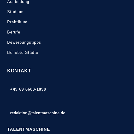
Ausbildung
Studium
Praktikum
Berufe
Bewerbungstipps
Beliebte Städte
KONTAKT
+49 69 6603-1898
redaktion@talentmaschine.de
TALENTMASCHINE