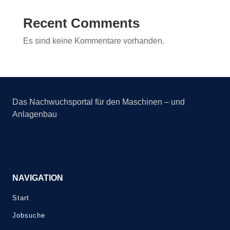
Recent Comments
Es sind keine Kommentare vorhanden.
Das Nachwuchsportal für den Maschinen – und
Anlagenbau
NAVIGATION
Start
Jobsuche