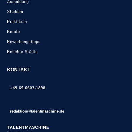
Ausbildung
Studium
Praktikum
Berufe
Bewerbungstipps
Beliebte Städte
KONTAKT
+49 69 6603-1898
redaktion@talentmaschine.de
TALENTMASCHINE