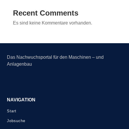
Recent Comments
Es sind keine Kommentare vorhanden.
Das Nachwuchsportal für den Maschinen – und
Anlagenbau
NAVIGATION
Start
Jobsuche