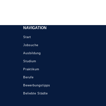
NAVIGATION
Start
Jobsuche
Ausbildung
Studium
Praktikum
Berufe
Bewerbungstipps
Beliebte Städte