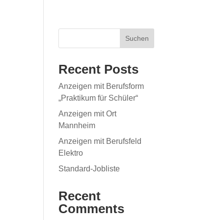
Suchen
Recent Posts
Anzeigen mit Berufsform
„Praktikum für Schüler“
Anzeigen mit Ort
Mannheim
Anzeigen mit Berufsfeld
Elektro
Standard-Jobliste
Recent
Comments