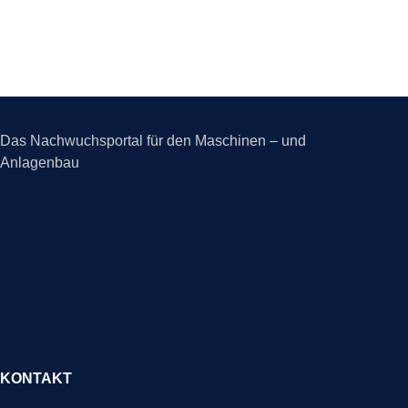
Das Nachwuchsportal für den Maschinen – und
Anlagenbau
KONTAKT