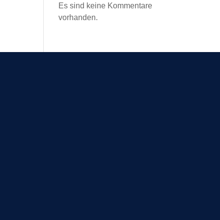
Es sind keine Kommentare
vorhanden.