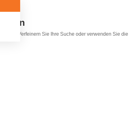
funden
 werden. Verfeinern Sie Ihre Suche oder verwenden Sie die