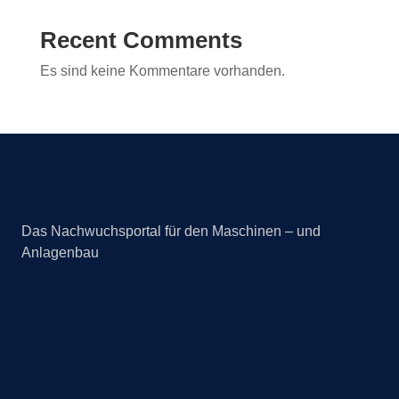
Recent Comments
Es sind keine Kommentare vorhanden.
Das Nachwuchsportal für den Maschinen – und
Anlagenbau