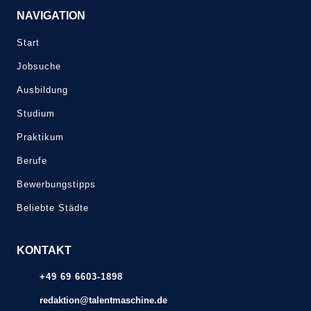
NAVIGATION
Start
Jobsuche
Ausbildung
Studium
Praktikum
Berufe
Bewerbungstipps
Beliebte Städte
KONTAKT
+49 69 6603-1898
redaktion@talentmaschine.de