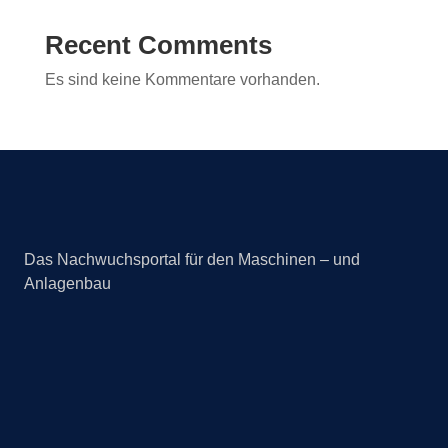
Recent Comments
Es sind keine Kommentare vorhanden.
Das Nachwuchsportal für den Maschinen – und
Anlagenbau