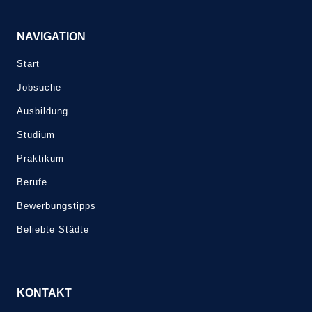
NAVIGATION
Start
Jobsuche
Ausbildung
Studium
Praktikum
Berufe
Bewerbungstipps
Beliebte Städte
KONTAKT