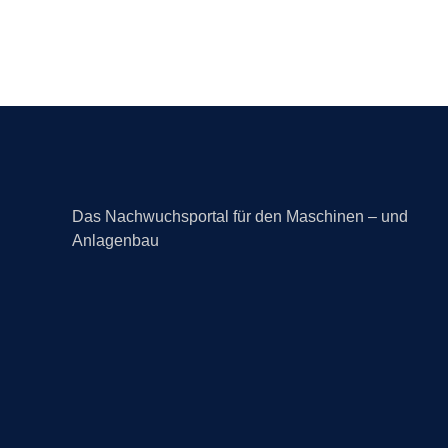
Das Nachwuchsportal für den Maschinen – und
Anlagenbau