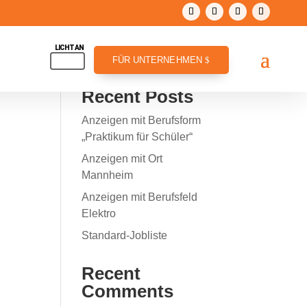
Suchen
FÜR UNTERNEHMEN
Recent Posts
Anzeigen mit Berufsform
„Praktikum für Schüler“
Anzeigen mit Ort
Mannheim
Anzeigen mit Berufsfeld
Elektro
Standard-Jobliste
Recent
Comments