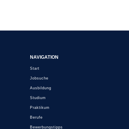
NAVIGATION
Start
Jobsuche
Ausbildung
Studium
Praktikum
Berufe
Bewerbungstipps