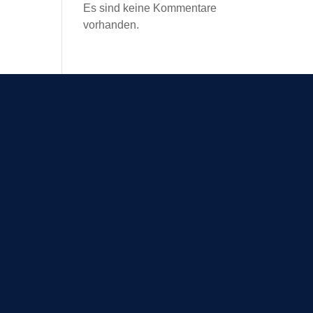
Es sind keine Kommentare
vorhanden.