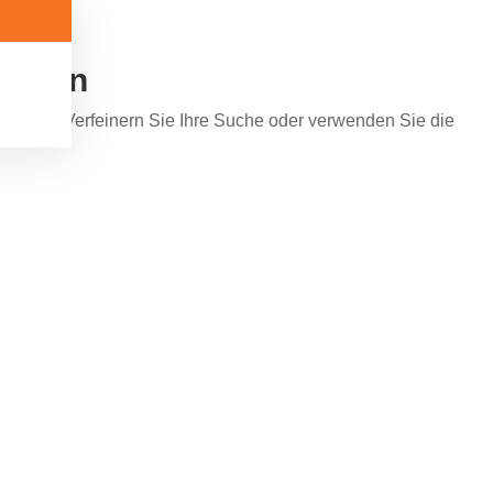
funden
 werden. Verfeinern Sie Ihre Suche oder verwenden Sie die