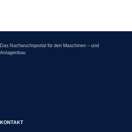
Das Nachwuchsportal für den Maschinen – und
Anlagenbau
KONTAKT