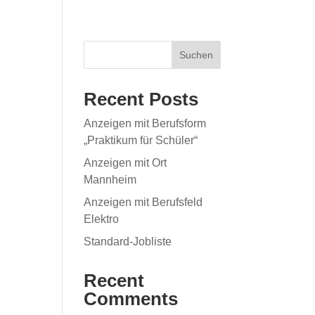
Suchen
Recent Posts
Anzeigen mit Berufsform
„Praktikum für Schüler“
Anzeigen mit Ort
Mannheim
Anzeigen mit Berufsfeld
Elektro
Standard-Jobliste
Recent
Comments