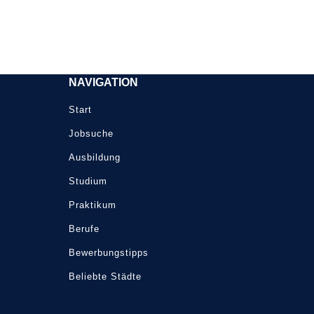
NAVIGATION
Start
Jobsuche
Ausbildung
Studium
Praktikum
Berufe
Bewerbungstipps
Beliebte Städte