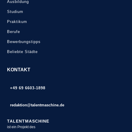
Ausbildung
Studium
Praktikum
Berufe
Bewerbungstipps
Beliebte Städte
KONTAKT
+49 69 6603-1898
redaktion@talentmaschine.de
TALENTMASCHINE
ist ein Projekt des