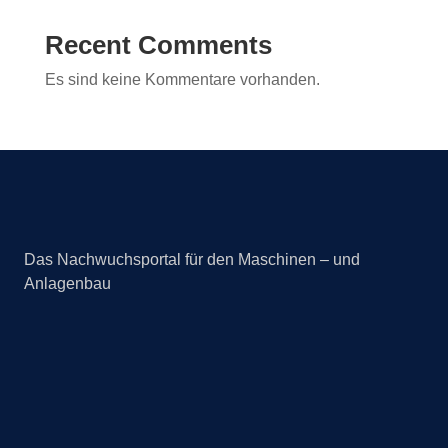
Recent Comments
Es sind keine Kommentare vorhanden.
Das Nachwuchsportal für den Maschinen – und
Anlagenbau