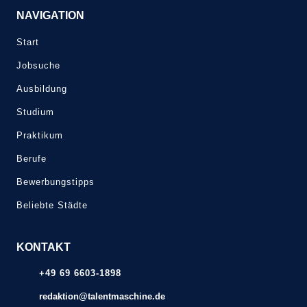
NAVIGATION
Start
Jobsuche
Ausbildung
Studium
Praktikum
Berufe
Bewerbungstipps
Beliebte Städte
KONTAKT
+49 69 6603-1898
redaktion@talentmaschine.de