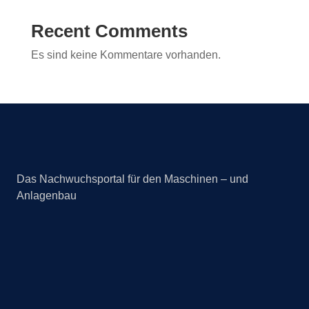
Recent Comments
Es sind keine Kommentare vorhanden.
Das Nachwuchsportal für den Maschinen – und
Anlagenbau