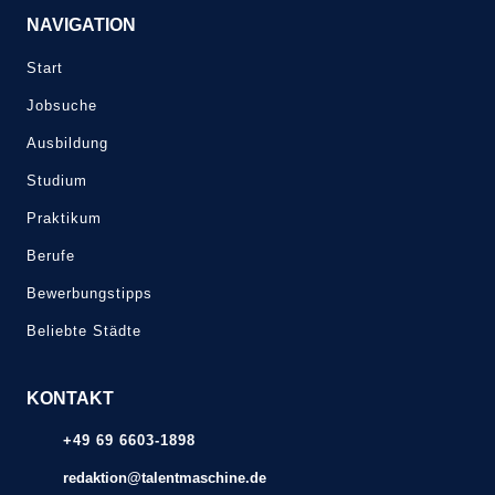
NAVIGATION
Start
Jobsuche
Ausbildung
Studium
Praktikum
Berufe
Bewerbungstipps
Beliebte Städte
KONTAKT
+49 69 6603-1898
redaktion@talentmaschine.de