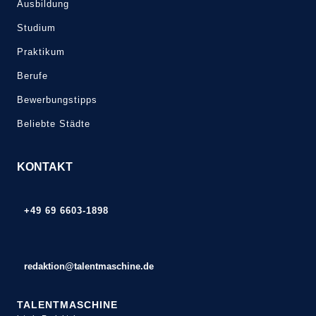
Ausbildung
Studium
Praktikum
Berufe
Bewerbungstipps
Beliebte Städte
KONTAKT
+49 69 6603-1898
redaktion@talentmaschine.de
TALENTMASCHINE