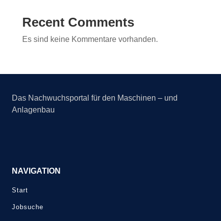
Recent Comments
Es sind keine Kommentare vorhanden.
Das Nachwuchsportal für den Maschinen – und
Anlagenbau
NAVIGATION
Start
Jobsuche