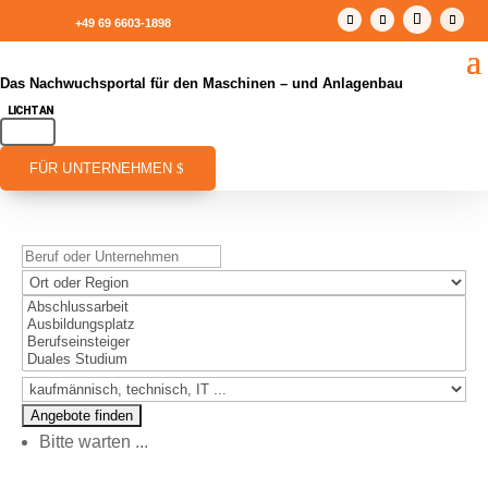
+49 69 6603-1898
Das Nachwuchsportal für den Maschinen – und Anlagenbau
FÜR UNTERNEHMEN
Bitte warten ...