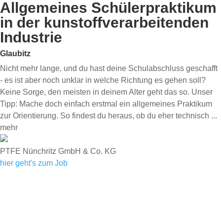
Allgemeines Schülerpraktikum
in der kunstoffverarbeitenden
Industrie
Glaubitz
Nicht mehr lange, und du hast deine Schulabschluss geschafft
- es ist aber noch unklar in welche Richtung es gehen soll?
Keine Sorge, den meisten in deinem Alter geht das so. Unser
Tipp: Mache doch einfach erstmal ein allgemeines Praktikum
zur Orientierung. So findest du heraus, ob du eher technisch
...
mehr
PTFE Nünchritz GmbH & Co. KG
hier geht's zum Job