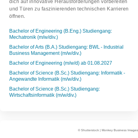
dich auf innovative Herausforderungen vorbereiten
und Türen zu faszinierenden technischen Karrieren
öffnen.
Bachelor of Engineering (B.Eng.) Studiengang:
Mechatronik (m/w/div.)
Bachelor of Arts (B.A.) Studiengang: BWL - Industrial
Business Management (m/w/div.)
Bachelor of Engineering (m/w/d) ab 01.08.2027
Bachelor of Science (B.Sc.) Studiengang: Informatik -
Angewandte Informatik (m/w/div.)
Bachelor of Science (B.Sc.) Studiengang:
Wirtschaftsinformatik (m/w/div.)
©
Shutterstock | Monkey Business Images