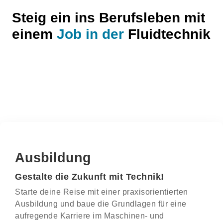
Steig ein ins Berufsleben mit
einem
Job in der
Fluidtechnik
Ausbildung
Gestalte die Zukunft mit Technik!
Starte deine Reise mit einer praxisorientierten
Ausbildung und baue die Grundlagen für eine
aufregende Karriere im Maschinen- und