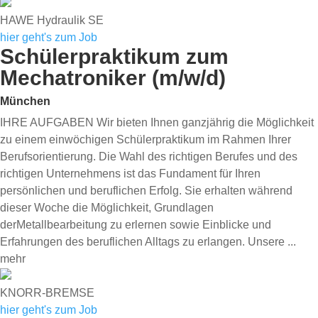
HAWE Hydraulik SE
hier geht's zum Job
Schülerpraktikum zum
Mechatroniker (m/w/d)
München
IHRE AUFGABEN Wir bieten Ihnen ganzjährig die Möglichkeit
zu einem einwöchigen Schülerpraktikum im Rahmen Ihrer
Berufsorientierung. Die Wahl des richtigen Berufes und des
richtigen Unternehmens ist das Fundament für Ihren
persönlichen und beruflichen Erfolg. Sie erhalten während
dieser Woche die Möglichkeit, Grundlagen
derMetallbearbeitung zu erlernen sowie Einblicke und
Erfahrungen des beruflichen Alltags zu erlangen. Unsere
...
mehr
KNORR-BREMSE
hier geht's zum Job