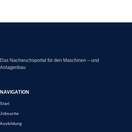
Das Nachwuchsportal für den Maschinen – und
Anlagenbau
NAVIGATION
Start
Jobsuche
Ausbildung