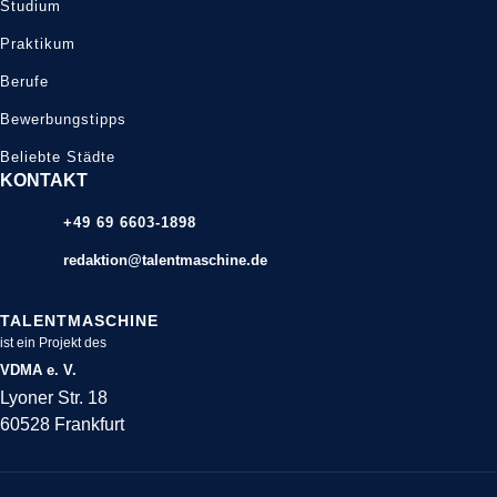
Studium
Praktikum
Berufe
Bewerbungstipps
Beliebte Städte
KONTAKT
+49 69 6603-1898
redaktion@talentmaschine.de
TALENTMASCHINE
ist ein Projekt des
VDMA e. V.
Lyoner Str. 18
60528 Frankfurt