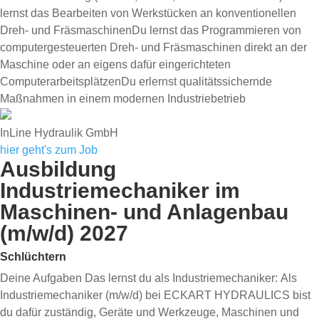
lernst das Bearbeiten von Werkstücken an konventionellen
Dreh- und FräsmaschinenDu lernst das Programmieren von
computergesteuerten Dreh- und Fräsmaschinen direkt an der
Maschine oder an eigens dafür eingerichteten
ComputerarbeitsplätzenDu erlernst qualitätssichernde
Maßnahmen in einem modernen Industriebetrieb
InLine Hydraulik GmbH
hier geht's zum Job
Ausbildung
Industriemechaniker im
Maschinen- und Anlagenbau
(m/w/d) 2027
Schlüchtern
Deine Aufgaben Das lernst du als Industriemechaniker: Als
Industriemechaniker (m/w/d) bei ECKART HYDRAULICS bist
du dafür zuständig, Geräte und Werkzeuge, Maschinen und