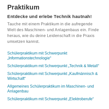
Praktikum
Entdecke und erlebe Technik hautnah!
Tauche mit einem Praktikum in die aufregende
Welt des Maschinen- und Anlagenbaus ein. Finde
heraus, wie du deine Leidenschaft in die Praxis
umsetzen kannst.
Schülerpraktikum mit Schwerpunkt
„Informationstechnologie“
Schülerpraktikum mit Schwerpunkt „Technik & Metall“
Schülerpraktikum mit Schwerpunkt „Kaufmännisch &
Wirtschaft“
Allgemeines Schülerpraktikum im Maschinen- und
Anlagenbau
Schülerpraktikum mit Schwerpunkt „Elektroberufe“