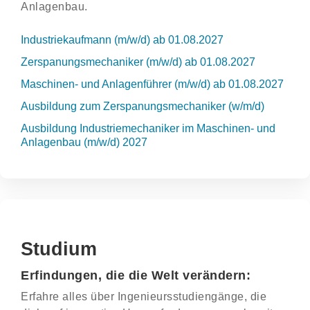
Anlagenbau.
Industriekaufmann (m/w/d) ab 01.08.2027
Zerspanungsmechaniker (m/w/d) ab 01.08.2027
Maschinen- und Anlagenführer (m/w/d) ab 01.08.2027
Ausbildung zum Zerspanungsmechaniker (w/m/d)
Ausbildung Industriemechaniker im Maschinen- und
Anlagenbau (m/w/d) 2027
Studium
Erfindungen, die die Welt verändern:
Erfahre alles über Ingenieurs­studiengänge, die