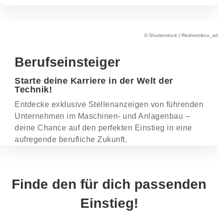
©
Shutterstock | Reshetnikov_art
Berufseinsteiger
Starte deine Karriere in der Welt der
Technik!
Entdecke exklusive Stellenanzeigen von führenden
Unternehmen im Maschinen- und Anlagenbau –
deine Chance auf den perfekten Einstieg in eine
aufregende berufliche Zukunft.
Finde den für dich passenden
Einstieg!