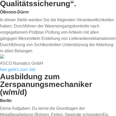
Qualitätssicherung“.
Ölbronn-Dürrn
In dieser Stelle werden Sie die folgenden Verantwortlichkeiten
haben: Durchführen der Wareneingangskontrolle nach
vorgegebenem Prüfplan Prüfung von Artikeln mit allen
gängigen Messmitteln Erstellung von Lieferantenreklamationen
Durchführung von Sichtkontrollen Unterstützung der Abteilung
in allen Belangen
ASCO Numatics GmbH
hier geht's zum Job
Ausbildung zum
Zerspanungsmechaniker
(w/m/d)
Berlin
Deine Aufgaben: Du lernst die Grundlagen der
Metallbearbeitung (Bohren, Feilen, Gewinde schneiden)Du