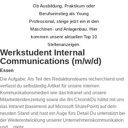
Ob Ausbildung, Praktikum oder
Berufseinstieg als Young
Professional, steige jetzt ein in den
Maschinen- und Anlagenbau. Hier
kommen unsere aktuellen Top 10
Stellenanzeigen.
Werkstudent Internal
Communications (m/w/d)
Essen
Die Aufgabe: Als Teil des Redaktionsteams recherchierst und
verfasst du selbständig Artikel für unsere internen
Kommunikationsmedien wie das Intranet und unsere
Mitarbeitendenzeitung sowie die ifm-ChronikDu hältst mit uns
das Intranet (basierend auf Microsoft SharePoint) auf dem
neusten Stand und hast ein Auge fürs Detail Du unterstützt bei
der Weiterentwicklung unserer Unternehmenskommunikation
und
... mehr