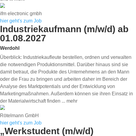
ifm electronic gmbh
hier geht's zum Job
Industriekaufmann (m/w/d) ab
01.08.2027
Werdohl
Überblick: Industriekaufleute bestellen, ordnen und verwalten
die notwendigen Produktionsmittel. Darüber hinaus sind sie
damit betraut, die Produkte des Unternehmens an den Mann
oder die Frau zu bringen und arbeiten daher im Bereich der
Analyse des Marktpotentials und der Entwicklung von
Marketingmaßnahmen. Außerdem können sie ihren Einsatz in
der Materialwirtschaft finden
... mehr
Rötelmann GmbH
hier geht's zum Job
„Werkstudent (m/w/d)