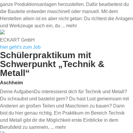
ganze Produktionsanlagen herzustellen. Dafür bearbeitest du
die Bauteile entweder maschinell oder manuell. Mit dem
Herstellen allein ist es aber nicht getan: Du richtest die Anlagen
und Werkzeuge auch ein, du
... mehr
ECKART GmbH
hier geht's zum Job
Schülerpraktikum mit
Schwerpunkt „Technik &
Metall“
Aschheim
Deine AufgabenDu interessierst dich für Technik und Metall?
Du schraubst und bastelst gern? Du hast Lust gemeinsam mit
Anderen an großen Teilen und Maschinen zu bauen? Dann
bist du hier genau richtig. Ein Praktikum im Bereich Technik
und Metall gibt dir die Möglichkeit erste Einblicke in dem
Berufsfeld zu sammeln,
... mehr