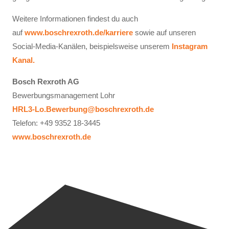
Weitere Informationen findest du auch
auf
www.boschrexroth.de/karriere
sowie auf unseren
Social-Media-Kanälen, beispielsweise unserem
Instagram
Kanal.
Bosch Rexroth AG
Bewerbungsmanagement Lohr
HRL3-Lo.Bewerbung@boschrexroth.de
Telefon: +49 9352 18-3445
www.boschrexroth.de