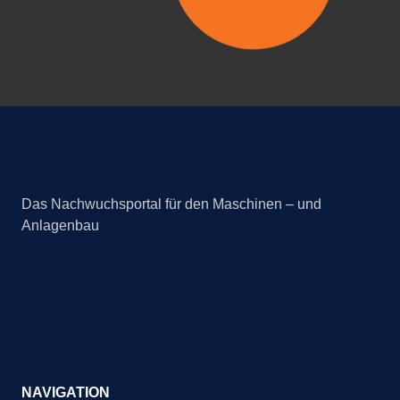
Das Nachwuchsportal für den Maschinen – und
Anlagenbau
NAVIGATION