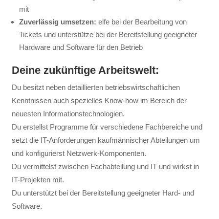
mit
Zuverlässig umsetzen:
elfe bei der Bearbeitung von
Tickets und unterstütze bei der Bereitstellung geeigneter
Hardware und Software für den Betrieb
Deine zukünftige Arbeitswelt:
Du besitzt neben detaillierten betriebswirtschaftlichen
Kenntnissen auch spezielles Know-how im Bereich der
neuesten Informationstechnologien.
Du erstellst Programme für verschiedene Fachbereiche und
setzt die IT-Anforderungen kaufmännischer Abteilungen um
und konfigurierst Netzwerk-Komponenten.
Du vermittelst zwischen Fachabteilung und IT und wirkst in
IT-Projekten mit.
Du unterstützt bei der Bereitstellung geeigneter Hard- und
Software.