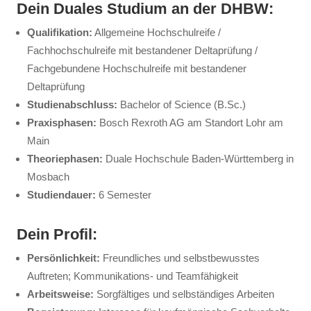
Dein Duales Studium an der DHBW:
Qualifikation:
Allgemeine Hochschulreife /
Fachhochschulreife mit bestandener Deltaprüfung /
Fachgebundene Hochschulreife mit bestandener
Deltaprüfung
Studienabschluss:
Bachelor of Science (B.Sc.)
Praxisphasen:
Bosch Rexroth AG am Standort Lohr am
Main
Theoriephasen:
Duale Hochschule Baden-Württemberg in
Mosbach
Studiendauer:
6 Semester
Dein Profil:
Persönlichkeit:
Freundliches und selbstbewusstes
Auftreten; Kommunikations- und Teamfähigkeit
Arbeitsweise:
Sorgfältiges und selbständiges Arbeiten