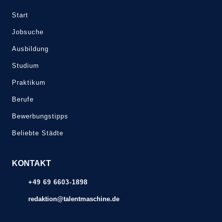
Start
Jobsuche
Ausbildung
Studium
Praktikum
Berufe
Bewerbungstipps
Beliebte Städte
KONTAKT
+49 69 6603-1898
redaktion@talentmaschine.de