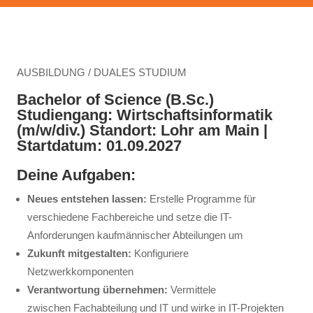
AUSBILDUNG / DUALES STUDIUM
Bachelor of Science (B.Sc.)
Studiengang: Wirtschaftsinformatik
(m/w/div.) Standort: Lohr am Main |
Startdatum: 01.09.2027
Deine Aufgaben:
Neues entstehen lassen:
Erstelle Programme für
verschiedene Fachbereiche und setze die IT-
Anforderungen kaufmännischer Abteilungen um
Zukunft mitgestalten:
Konfiguriere
Netzwerkkomponenten
Verantwortung übernehmen:
Vermittele
zwischen Fachabteilung und IT und wirke in IT-Projekten