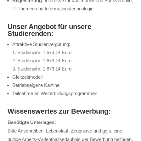
Begeisterung:
Interesse für kaufmännische Sachverhalte,
IT-Themen und Informationstechnologie
Unser Angebot für unsere
Studierenden:
Attraktive Studienvergütung:
1. Studienjahr: 1.673,14 Euro
2. Studienjahr: 1.673,14 Euro
3. Studienjahr: 1.673,14 Euro
Gleitzeitmodell
Betriebseigene Kantine
Teilnahme an Weiterbildungsprogrammen
Wissenswertes zur Bewerbung:
Benötigte Unterlagen:
Bitte Anschreiben, Lebenslauf, Zeugnisse und ggfs. eine
gültige Arbeits-/Aufenthaltserlaubnis der Bewerbung beifügen.