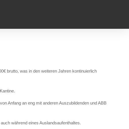
€ brutto, was in den weiteren Jahren kontinuierlich
Kantine.
du von Anfang an eng mit anderen Auszubildenden und ABB
se auch während eines
Auslandsaufenthaltes.