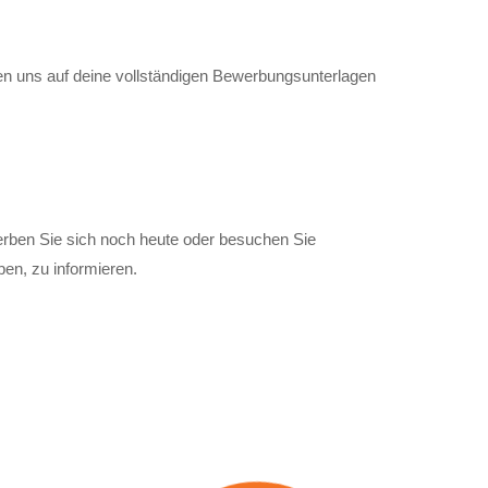
en uns auf deine vollständigen Bewerbungsunterlagen
erben Sie sich noch heute oder besuchen Sie
en, zu informieren.