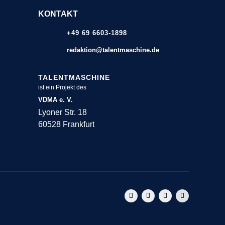
KONTAKT
+49 69 6603-1898
redaktion@talentmaschine.de
TALENTMASCHINE
ist ein Projekt des
VDMA e. V.
Lyoner Str. 18
60528 Frankfurt