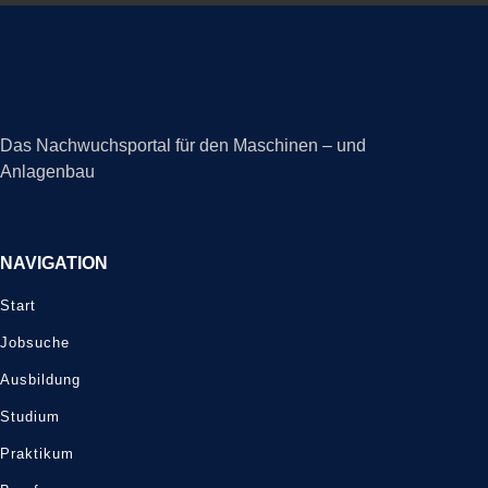
Das Nachwuchsportal für den Maschinen – und
Anlagenbau
NAVIGATION
Start
Jobsuche
Ausbildung
Studium
Praktikum