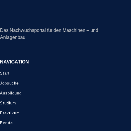
Das Nachwuchsportal für den Maschinen – und
Anlagenbau
NAVIGATION
Start
Jobsuche
Ausbildung
Studium
Praktikum
Berufe