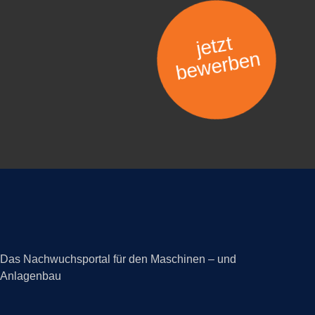
jetzt
bewerben
Das Nachwuchsportal für den Maschinen – und
Anlagenbau