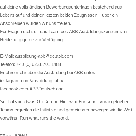
auf deine vollständigen Bewerbungsunterlagen bestehend aus
Lebenslauf und deinen letzten beiden Zeugnissen – über ein
Anschreiben würden wir uns freuen.
Für Fragen steht dir das Team des ABB Ausbildungszentrums in
Heidelberg gerne zur Verfügung:
E-Mail: ausbildung-abb@de.abb.com
Telefon: +49 (0) 6221 701 1488
Erfahre mehr über die Ausbildung bei ABB unter:
instagram.com/ausbildung_abb/
facebook.com/ABBDeutschland
Sei Teil von etwas Größerem. Hier wird Fortschritt vorangetrieben,
Teams ergreifen die Initiative und gemeinsam bewegen wir die Welt
vorwärts. Run what runs the world.
#ABBCareers