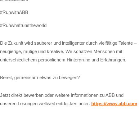
#RunwithABB
#Runwhatrunstheworld
Die Zukunft wird sauberer und intelligenter durch vielfältige Talente –
neugierige, mutige und kreative. Wir schätzen Menschen mit
unterschiedlichem persönlichem Hintergrund und Erfahrungen.
Bereit, gemeinsam etwas zu bewegen?
Jetzt direkt bewerben oder weitere Informationen zu ABB und
unseren Lösungen weltweit entdecken unter:
https://www.abb.com