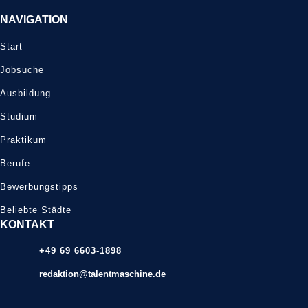
NAVIGATION
Start
Jobsuche
Ausbildung
Studium
Praktikum
Berufe
Bewerbungstipps
Beliebte Städte
KONTAKT
+49 69 6603-1898
redaktion@talentmaschine.de