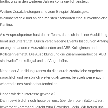
brutto, was in den weiteren Jahren kontinuierlich ansteigt.
Weitere Zusatzleistungen sind zum Beispiel Urlaubsgeld,
Weihnachtsgeld und an den meisten Standorten eine subventionierte
Kantine.
Als Ansprechpartner hast du ein Team, das dich in deiner Ausbildung
berät und unterstützt. Durch verschiedene Events bist du von Anfang
an eng mit anderen Auszubildenden und ABB Kolleginnen und
Kollegen vernetzt. Die Ausbildung und die Zusammenarbeit bei ABB
sind weltoffen, kollegial und auf Augenhöhe.
Neben der Ausbildung kannst du dich durch zusätzliche Angebote
sprachlich und persönlich weiter qualifizieren, beispielsweise auch
während eines Auslandsaufenthaltes.
Haben wir dein Interesse geweckt?
Dann bewirb dich noch heute bei uns: über den roten Button „Jetzt
bewerben“ kommst du direkt zum Bewerber-Login. Wir freuen uns