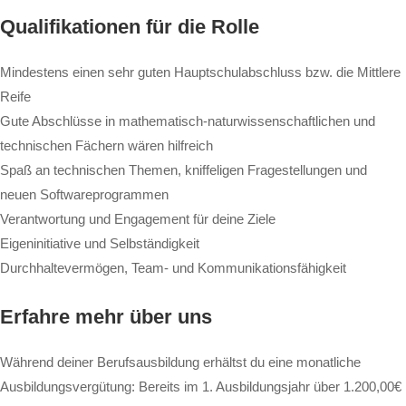
Qualifikationen für die Rolle
Mindestens einen sehr guten Hauptschulabschluss bzw. die Mittlere
Reife
Gute Abschlüsse in mathematisch-naturwissenschaftlichen und
technischen Fächern wären hilfreich
Spaß an technischen Themen, kniffeligen Fragestellungen und
neuen Softwareprogrammen
Verantwortung und Engagement für deine Ziele
Eigeninitiative und Selbständigkeit
Durchhaltevermögen, Team- und Kommunikationsfähigkeit
Erfahre mehr über uns
Während deiner Berufsausbildung erhältst du eine monatliche
Ausbildungsvergütung: Bereits im 1. Ausbildungsjahr über 1.200,00€