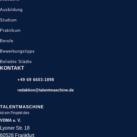
Ausbildung
Studium
Praktikum
Berufe
Bewerbungstipps
Beliebte Städte
KONTAKT
+49 69 6603-1898
redaktion@talentmaschine.de
TALENTMASCHINE
ist ein Projekt des
VDMA e. V.
Lyoner Str. 18
60528 Frankfurt