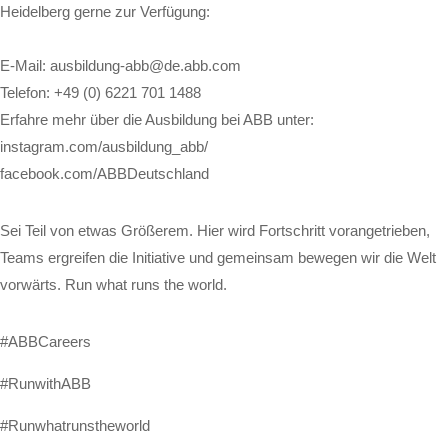
Heidelberg gerne zur Verfügung:
E-Mail: ausbildung-abb@de.abb.com
Telefon: +49 (0) 6221 701 1488
Erfahre mehr über die Ausbildung bei ABB unter:
instagram.com/ausbildung_abb/
facebook.com/ABBDeutschland
Sei Teil von etwas Größerem. Hier wird Fortschritt vorangetrieben,
Teams ergreifen die Initiative und gemeinsam bewegen wir die Welt
vorwärts. Run what runs the world.
#ABBCareers
#RunwithABB
#Runwhatrunstheworld