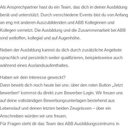
Als Ansprechpartner hast du ein Team, das dich in deiner Ausbildung
berät und unterstützt. Durch verschiedene Events bist du von Anfang
an eng mit anderen Auszubildenden und ABB Kolleginnen und
Kollegen vernetzt. Die Ausbildung und die Zusammenarbeit bei ABB
sind weltoffen, kollegial und auf Augenhöhe.
Neben der Ausbildung kannst du dich durch zusätzliche Angebote
sprachlich und persönlich weiter qualifizieren, beispielsweise auch
während eines Auslandsaufenthaltes.
Haben wir dein Interesse geweckt?
Dann bewirb dich noch heute bei uns: über den roten Button „Jetzt
bewerben“ kommst du direkt zum Bewerber-Login. Wir freuen uns
auf deine vollständigen Bewerbungsunterlagen bestehend aus
Lebenslauf und deinen letzten beiden Zeugnissen – über ein
Anschreiben würden wir uns freuen.
Für Fragen steht dir das Team des ABB Ausbildungszentrums in