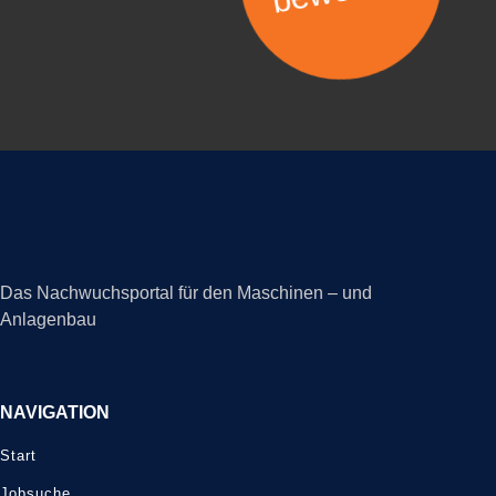
Das Nachwuchsportal für den Maschinen – und
Anlagenbau
NAVIGATION
Start
Jobsuche