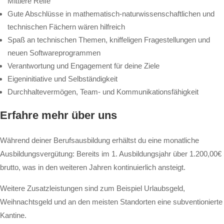
Mittlere Reife
Gute Abschlüsse in mathematisch-naturwissenschaftlichen und
technischen Fächern wären hilfreich
Spaß an technischen Themen, kniffeligen Fragestellungen und
neuen Softwareprogrammen
Verantwortung und Engagement für deine Ziele
Eigeninitiative und Selbständigkeit
Durchhaltevermögen, Team- und Kommunikationsfähigkeit
Erfahre mehr über uns
Während deiner Berufsausbildung erhältst du eine monatliche
Ausbildungsvergütung: Bereits im 1. Ausbildungsjahr über 1.200,00€
brutto, was in den weiteren Jahren kontinuierlich ansteigt.
Weitere Zusatzleistungen sind zum Beispiel Urlaubsgeld,
Weihnachtsgeld und an den meisten Standorten eine subventionierte
Kantine.