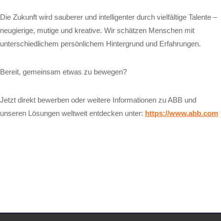
Die Zukunft wird sauberer und intelligenter durch vielfältige Talente –
neugierige, mutige und kreative. Wir schätzen Menschen mit
unterschiedlichem persönlichem Hintergrund und Erfahrungen.
Bereit, gemeinsam etwas zu bewegen?
Jetzt direkt bewerben oder weitere Informationen zu ABB und
unseren Lösungen weltweit entdecken unter:
https://www.abb.com