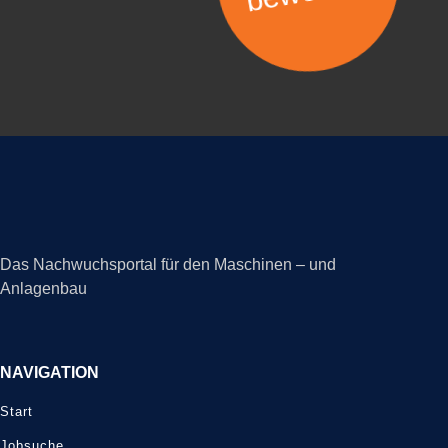
Das Nachwuchsportal für den Maschinen – und
Anlagenbau
NAVIGATION
Start
Jobsuche