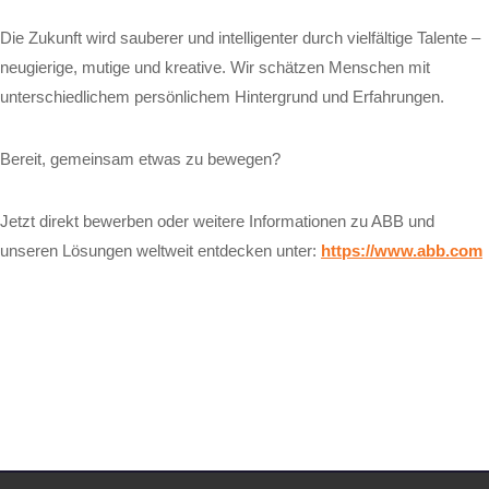
Die Zukunft wird sauberer und intelligenter durch vielfältige Talente –
neugierige, mutige und kreative. Wir schätzen Menschen mit
unterschiedlichem persönlichem Hintergrund und Erfahrungen.
Bereit, gemeinsam etwas zu bewegen?
Jetzt direkt bewerben oder weitere Informationen zu ABB und
unseren Lösungen weltweit entdecken unter:
https://www.abb.com