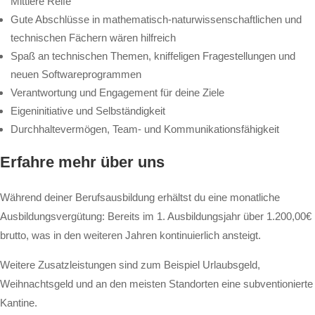
Mittlere Reife
Gute Abschlüsse in mathematisch-naturwissenschaftlichen und
technischen Fächern wären hilfreich
Spaß an technischen Themen, kniffeligen Fragestellungen und
neuen Softwareprogrammen
Verantwortung und Engagement für deine Ziele
Eigeninitiative und Selbständigkeit
Durchhaltevermögen, Team- und Kommunikationsfähigkeit
Erfahre mehr über uns
Während deiner Berufsausbildung erhältst du eine monatliche
Ausbildungsvergütung: Bereits im 1. Ausbildungsjahr über 1.200,00€
brutto, was in den weiteren Jahren kontinuierlich ansteigt.
Weitere Zusatzleistungen sind zum Beispiel Urlaubsgeld,
Weihnachtsgeld und an den meisten Standorten eine subventionierte
Kantine.