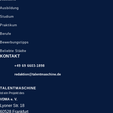
Ausbildung
Studium
Praktikum
Berufe
Bewerbungstipps
Beliebte Städte
KONTAKT
+49 69 6603-1898
redaktion@talentmaschine.de
TALENTMASCHINE
ist ein Projekt des
VDMA e. V.
Lyoner Str. 18
60528 Frankfurt