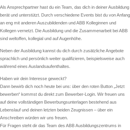
Als Ansprechpartner hast du ein Team, das dich in deiner Ausbildung
berät und unterstützt. Durch verschiedene Events bist du von Anfang
an eng mit anderen Auszubildenden und ABB Kolleginnen und
Kollegen vernetzt. Die Ausbildung und die Zusammenarbeit bei ABB
sind weltoffen, kollegial und auf Augenhöhe.
Neben der Ausbildung kannst du dich durch zusätzliche Angebote
sprachlich und persönlich weiter qualifizieren, beispielsweise auch
während eines Auslandsaufenthaltes.
Haben wir dein Interesse geweckt?
Dann bewirb dich noch heute bei uns: über den roten Button „Jetzt
bewerben“ kommst du direkt zum Bewerber-Login. Wir freuen uns
auf deine vollständigen Bewerbungsunterlagen bestehend aus
Lebenslauf und deinen letzten beiden Zeugnissen – über ein
Anschreiben würden wir uns freuen.
Für Fragen steht dir das Team des ABB Ausbildungszentrums in