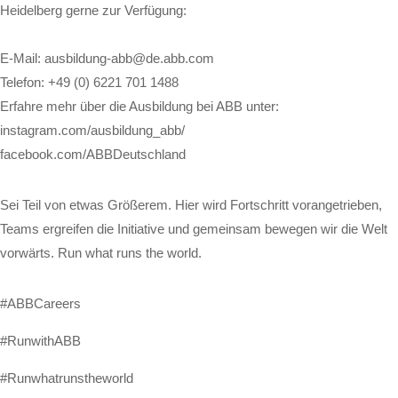
Heidelberg gerne zur Verfügung:
E-Mail: ausbildung-abb@de.abb.com
Telefon: +49 (0) 6221 701 1488
Erfahre mehr über die Ausbildung bei ABB unter:
instagram.com/ausbildung_abb/
facebook.com/ABBDeutschland
Sei Teil von etwas Größerem. Hier wird Fortschritt vorangetrieben,
Teams ergreifen die Initiative und gemeinsam bewegen wir die Welt
vorwärts. Run what runs the world.
#ABBCareers
#RunwithABB
#Runwhatrunstheworld