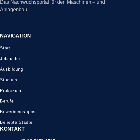
Das Nachwuchsportal für den Maschinen – und
Anlagenbau
NAVIGATION
Start
Jobsuche
Ausbildung
Studium
Praktikum
Berufe
Bewerbungstipps
Beliebte Städte
KONTAKT