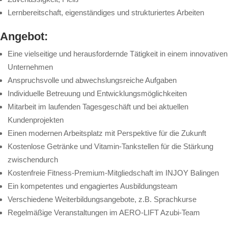
Lernbereitschaft, eigenständiges und strukturiertes Arbeiten
Angebot:
Eine vielseitige und herausfordernde Tätigkeit in einem innovativen
Unternehmen
Anspruchsvolle und abwechslungsreiche Aufgaben
Individuelle Betreuung und Entwicklungsmöglichkeiten
Mitarbeit im laufenden Tagesgeschäft und bei aktuellen
Kundenprojekten
Einen modernen Arbeitsplatz mit Perspektive für die Zukunft
Kostenlose Getränke und Vitamin-Tankstellen für die Stärkung
zwischendurch
Kostenfreie Fitness-Premium-Mitgliedschaft im INJOY Balingen
Ein kompetentes und engagiertes Ausbildungsteam
Verschiedene Weiterbildungsangebote, z.B. Sprachkurse
Regelmäßige Veranstaltungen im AERO-LIFT Azubi-Team