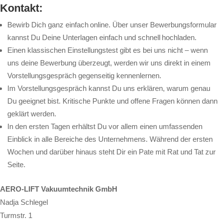
Kontakt:
Bewirb Dich ganz einfach online. Über unser Bewerbungsformular
kannst Du Deine Unterlagen einfach und schnell hochladen.
Einen klassischen Einstellungstest gibt es bei uns nicht – wenn
uns deine Bewerbung überzeugt, werden wir uns direkt in einem
Vorstellungsgespräch gegenseitig kennenlernen.
Im Vorstellungsgespräch kannst Du uns erklären, warum genau
Du geeignet bist. Kritische Punkte und offene Fragen können dann
geklärt werden.
In den ersten Tagen erhältst Du vor allem einen umfassenden
Einblick in alle Bereiche des Unternehmens. Während der ersten
Wochen und darüber hinaus steht Dir ein Pate mit Rat und Tat zur
Seite.
AERO-LIFT Vakuumtechnik GmbH
Nadja Schlegel
Turmstr. 1