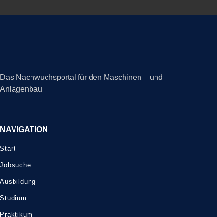
Das Nachwuchsportal für den Maschinen – und
Anlagenbau
NAVIGATION
Start
Jobsuche
Ausbildung
Studium
Praktikum