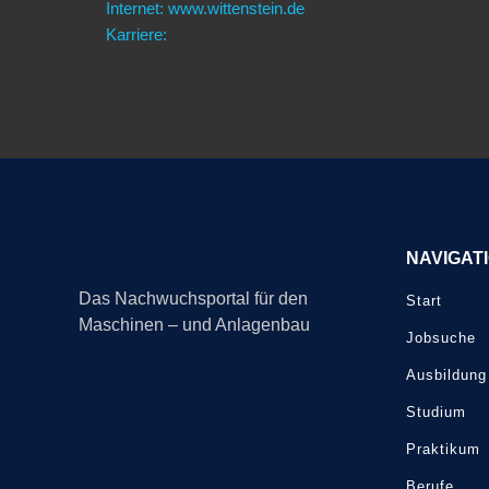
Internet: www.wittenstein.de
Karriere:
NAVIGAT
Das Nachwuchsportal für den
Start
Maschinen – und Anlagenbau
Jobsuche
Ausbildung
Studium
Praktikum
Berufe