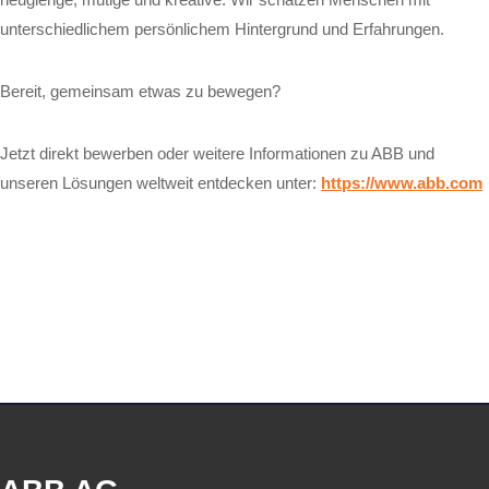
unterschiedlichem persönlichem Hintergrund und Erfahrungen.
Bereit, gemeinsam etwas zu bewegen?
Jetzt direkt bewerben oder weitere Informationen zu ABB und
unseren Lösungen weltweit entdecken unter:
https://www.abb.com