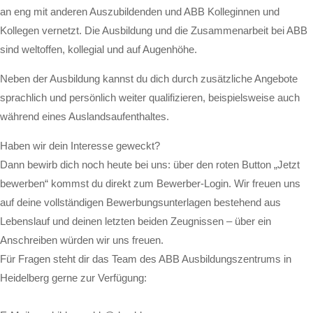
an eng mit anderen Auszubildenden und ABB Kolleginnen und
Kollegen vernetzt. Die Ausbildung und die Zusammenarbeit bei ABB
sind weltoffen, kollegial und auf Augenhöhe.
Neben der Ausbildung kannst du dich durch zusätzliche Angebote
sprachlich und persönlich weiter qualifizieren, beispielsweise auch
während eines Auslandsaufenthaltes.
Haben wir dein Interesse geweckt?
Dann bewirb dich noch heute bei uns: über den roten Button „Jetzt
bewerben“ kommst du direkt zum Bewerber-Login. Wir freuen uns
auf deine vollständigen Bewerbungsunterlagen bestehend aus
Lebenslauf und deinen letzten beiden Zeugnissen – über ein
Anschreiben würden wir uns freuen.
Für Fragen steht dir das Team des ABB Ausbildungszentrums in
Heidelberg gerne zur Verfügung: