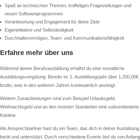
Spaß an technischen Themen, kniffeligen Fragestellungen und
neuen Softwareprogrammen
Verantwortung und Engagement für deine Ziele
Eigeninitiative und Selbständigkeit
Durchhaltevermögen, Team- und Kommunikationsfähigkeit
Erfahre mehr über uns
Während deiner Berufsausbildung erhältst du eine monatliche
Ausbildungsvergütung: Bereits im 1. Ausbildungsjahr über 1.200,00€
brutto, was in den weiteren Jahren kontinuierlich ansteigt.
Weitere Zusatzleistungen sind zum Beispiel Urlaubsgeld,
Weihnachtsgeld und an den meisten Standorten eine subventionierte
Kantine.
Als Ansprechpartner hast du ein Team, das dich in deiner Ausbildung
berät und unterstützt. Durch verschiedene Events bist du von Anfang