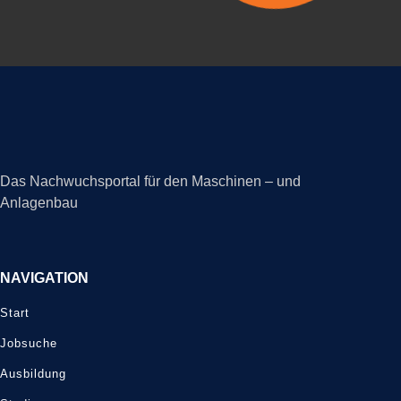
Das Nachwuchsportal für den Maschinen – und
Anlagenbau
NAVIGATION
Start
Jobsuche
Ausbildung