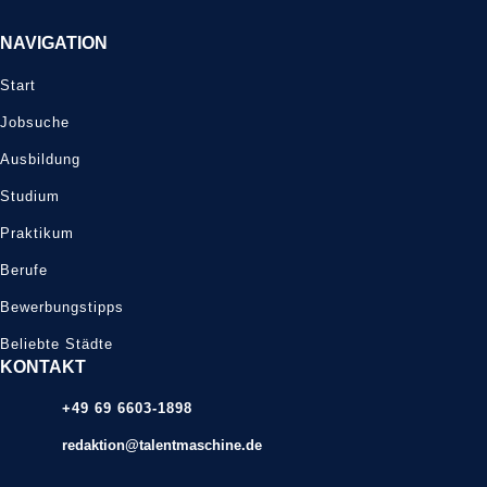
NAVIGATION
Start
Jobsuche
Ausbildung
Studium
Praktikum
Berufe
Bewerbungstipps
Beliebte Städte
KONTAKT
+49 69 6603-1898
redaktion@talentmaschine.de