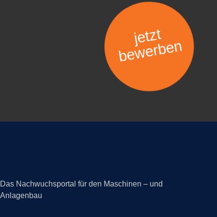
jetzt
bewerben
Das Nachwuchsportal für den Maschinen – und
Anlagenbau