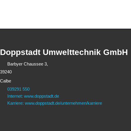
Doppstadt Umwelttechnik GmbH
Barbyer Chaussee 3,
39240
Calbe
039291 550
Internet: www.doppstadt.de
Karriere: www.doppstadt.de/unternehmen/karriere