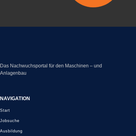
Das Nachwuchsportal für den Maschinen – und
Anlagenbau
NAVIGATION
Start
Jobsuche
Ausbildung