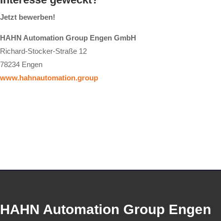
Jetzt bewerben!
HAHN Automation Group Engen GmbH
Richard-Stocker-Straße 12
78234 Engen
www.hahnautomation.group
HAHN Automation Group Engen