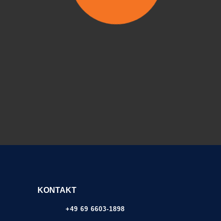
KONTAKT
+49 69 6603-1898