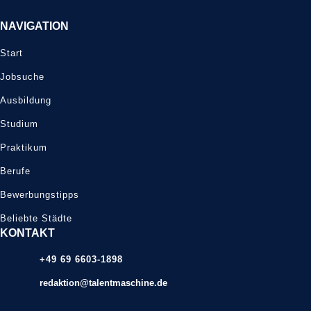
NAVIGATION
Start
Jobsuche
Ausbildung
Studium
Praktikum
Berufe
Bewerbungstipps
Beliebte Städte
KONTAKT
+49 69 6603-1898
redaktion@talentmaschine.de