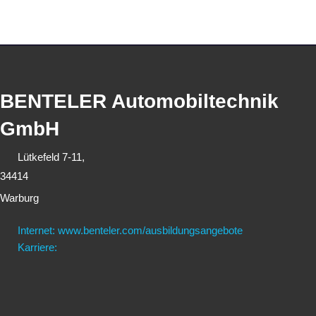
BENTELER Automobiltechnik
GmbH
Lütkefeld 7-11,
34414
Warburg
Internet: www.benteler.com/ausbildungsangebote
Karriere: