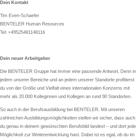
Dein Kontakt
Tim Even-Schaefer
BENTELER Human Resources
Tel:
+49525481148116
Dein neuer Arbeitgeber
Die BENTELER Gruppe hat immer eine passende Antwort. Denn in
jedem unserer Bereiche und an jedem unserer Standorte profitierst
du von der Größe und Vielfalt eines internationalen Konzerns mit
mehr als 20.000 Kolleginnen und Kollegen an rund 90 Standorten.
So auch in der Berufsausbildung bei BENTELER. Mit unseren
zahlreichen Ausbildungsmöglichkeiten stellen wir sicher, dass auch
du genau in deinem gewünschten Berufsbild landest – und dort jede
Möglichkeit zur Weiterentwicklung hast. Dabei ist es egal, ob du im