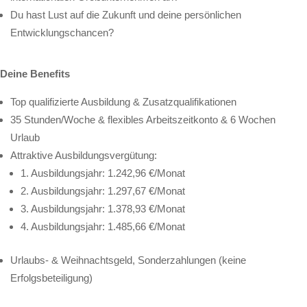
Du hast Lust auf die Zukunft und deine persönlichen
Entwicklungschancen?
Deine Benefits
Top qualifizierte Ausbildung & Zusatzqualifikationen
35 Stunden/Woche & flexibles Arbeitszeitkonto & 6 Wochen
Urlaub
Attraktive Ausbildungsvergütung:
1. Ausbildungsjahr: 1.242,96 €/Monat
2. Ausbildungsjahr: 1.297,67 €/Monat
3. Ausbildungsjahr: 1.378,93 €/Monat
4. Ausbildungsjahr: 1.485,66 €/Monat
Urlaubs- & Weihnachtsgeld, Sonderzahlungen (keine
Erfolgsbeteiligung)