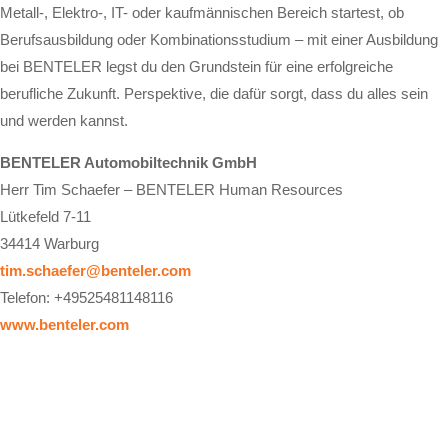
Metall-, Elektro-, IT- oder kaufmännischen Bereich startest, ob
Berufsausbildung oder Kombinationsstudium – mit einer Ausbildung
bei BENTELER legst du den Grundstein für eine erfolgreiche
berufliche Zukunft. Perspektive, die dafür sorgt, dass du alles sein
und werden kannst.
BENTELER Automobiltechnik GmbH
Herr Tim Schaefer – BENTELER Human Resources
Lütkefeld 7-11
34414 Warburg
tim.schaefer@benteler.com
Telefon: +49525481148116
www.benteler.com