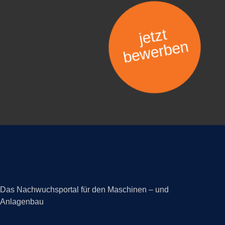
jetzt
bewerben
Das Nachwuchsportal für den Maschinen – und
Anlagenbau