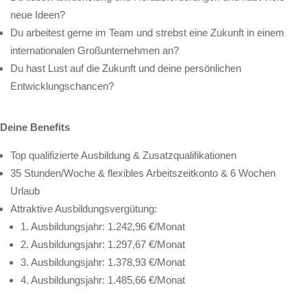
neue Ideen?
Du arbeitest gerne im Team und strebst eine Zukunft in einem
internationalen Großunternehmen an?
Du hast Lust auf die Zukunft und deine persönlichen
Entwicklungschancen?
Deine Benefits
Top qualifizierte Ausbildung & Zusatzqualifikationen
35 Stunden/Woche & flexibles Arbeitszeitkonto & 6 Wochen
Urlaub
Attraktive Ausbildungsvergütung:
1. Ausbildungsjahr: 1.242,96 €/Monat
2. Ausbildungsjahr: 1.297,67 €/Monat
3. Ausbildungsjahr: 1.378,93 €/Monat
4. Ausbildungsjahr: 1.485,66 €/Monat