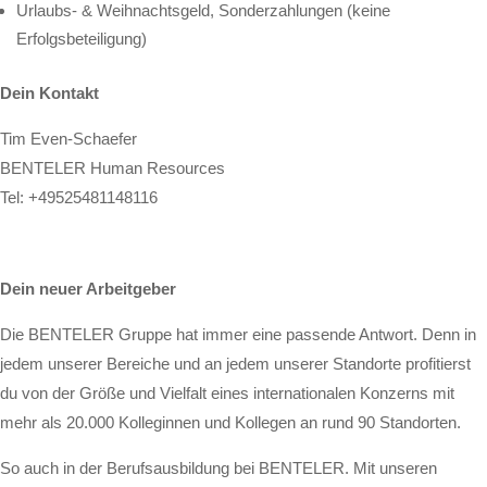
Urlaubs- & Weihnachtsgeld, Sonderzahlungen (keine
Erfolgsbeteiligung)
Dein Kontakt
Tim Even-Schaefer
BENTELER Human Resources
Tel:
+49525481148116
Dein neuer Arbeitgeber
Die BENTELER Gruppe hat immer eine passende Antwort. Denn in
jedem unserer Bereiche und an jedem unserer Standorte profitierst
du von der Größe und Vielfalt eines internationalen Konzerns mit
mehr als 20.000 Kolleginnen und Kollegen an rund 90 Standorten.
So auch in der Berufsausbildung bei BENTELER. Mit unseren