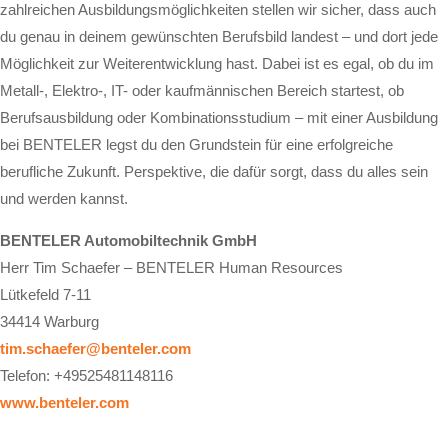
zahlreichen Ausbildungsmöglichkeiten stellen wir sicher, dass auch
du genau in deinem gewünschten Berufsbild landest – und dort jede
Möglichkeit zur Weiterentwicklung hast. Dabei ist es egal, ob du im
Metall-, Elektro-, IT- oder kaufmännischen Bereich startest, ob
Berufsausbildung oder Kombinationsstudium – mit einer Ausbildung
bei BENTELER legst du den Grundstein für eine erfolgreiche
berufliche Zukunft. Perspektive, die dafür sorgt, dass du alles sein
und werden kannst.
BENTELER Automobiltechnik GmbH
Herr Tim Schaefer – BENTELER Human Resources
Lütkefeld 7-11
34414 Warburg
tim.schaefer@benteler.com
Telefon: +49525481148116
www.benteler.com