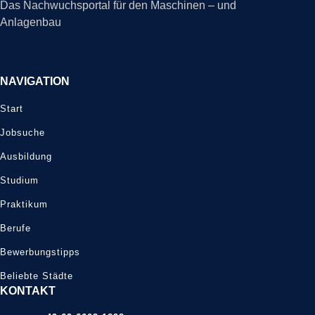
Das Nachwuchsportal für den Maschinen – und
Anlagenbau
NAVIGATION
Start
Jobsuche
Ausbildung
Studium
Praktikum
Berufe
Bewerbungstipps
Beliebte Städte
KONTAKT