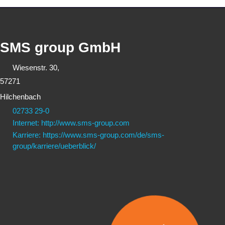
SMS group GmbH
Wiesenstr. 30,
57271
Hilchenbach
02733 29-0
Internet: http://www.sms-group.com
Karriere: https://www.sms-group.com/de/sms-
group/karriere/ueberblick/