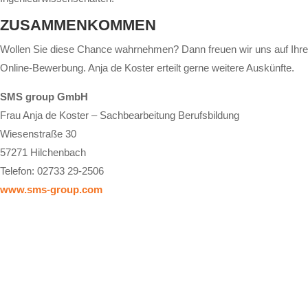
ZUSAMMENKOMMEN
Wollen Sie diese Chance wahrnehmen? Dann freuen wir uns auf Ihre
Online-Bewerbung. Anja de Koster erteilt gerne weitere Auskünfte.
SMS group GmbH
Frau Anja de Koster – Sachbearbeitung Berufsbildung
Wiesenstraße 30
57271 Hilchenbach
Telefon: 02733 29-2506
www.sms-group.com