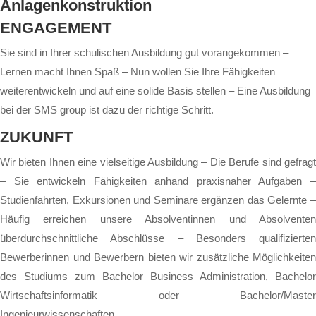
Anlagenkonstruktion
ENGAGEMENT
Sie sind in Ihrer schulischen Ausbildung gut vorangekommen –
Lernen macht Ihnen Spaß – Nun wollen Sie Ihre Fähigkeiten
weiterentwickeln und auf eine solide Basis stellen – Eine Ausbildung
bei der SMS group ist dazu der richtige Schritt.
ZUKUNFT
Wir bieten Ihnen eine vielseitige Ausbildung – Die Berufe sind gefragt
– Sie entwickeln Fähigkeiten anhand praxisnaher Aufgaben –
Studienfahrten, Exkursionen und Seminare ergänzen das Gelernte –
Häufig erreichen unsere Absolventinnen und Absolventen
überdurchschnittliche Abschlüsse – Besonders qualifizierten
Bewerberinnen und Bewerbern bieten wir zusätzliche Möglichkeiten
des Studiums zum Bachelor Business Administration, Bachelor
Wirtschaftsinformatik oder Bachelor/Master
Ingenieurwissenschaften.