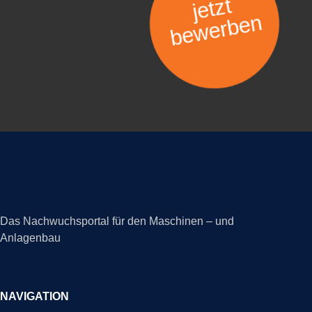
jetzt
bewerben
Das Nachwuchsportal für den Maschinen – und
Anlagenbau
NAVIGATION